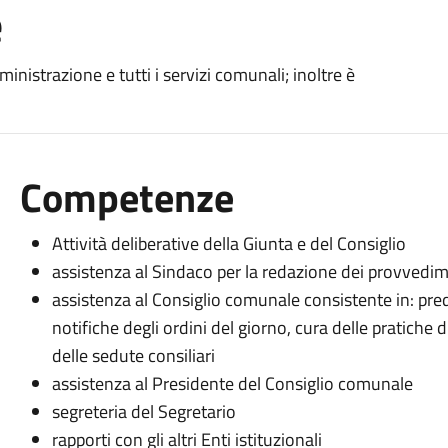
e
mministrazione e tutti i servizi comunali; inoltre è
Competenze
Attività deliberative della Giunta e del Consiglio
assistenza al Sindaco per la redazione dei provvedi
assistenza al Consiglio comunale consistente in: pre
notifiche degli ordini del giorno, cura delle pratiche
delle sedute consiliari
assistenza al Presidente del Consiglio comunale
segreteria del Segretario
rapporti con gli altri Enti istituzionali