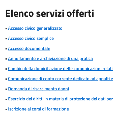
Elenco servizi offerti
•
Accesso civico generalizzato
•
Accesso civico semplice
•
Accesso documentale
•
Annullamento e archiviazione di una pratica
•
Cambio della domiciliazione delle comunicazioni rela
•
Comunicazione di conto corrente dedicato ad appalti
•
Domanda di risarcimento danni
•
Esercizio dei diritti in materia di protezione dei dati pe
•
Iscrizione ai corsi di formazione