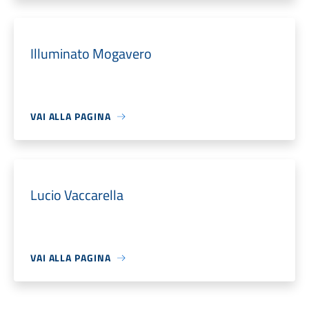
Illuminato Mogavero
VAI ALLA PAGINA
Lucio Vaccarella
VAI ALLA PAGINA