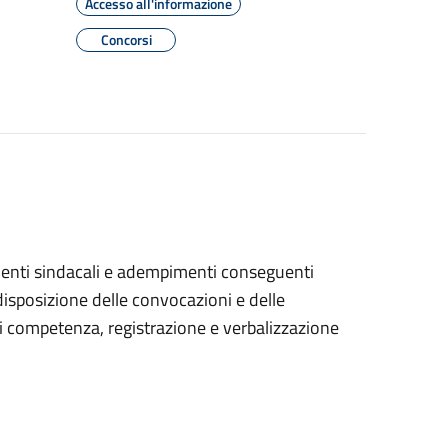
Accesso all'informazione
Concorsi
menti sindacali e adempimenti conseguenti
disposizione delle convocazioni e delle
 di competenza, registrazione e verbalizzazione