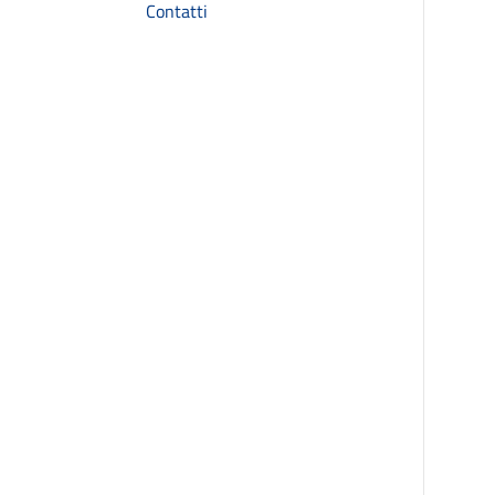
Contatti