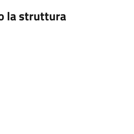
la struttura