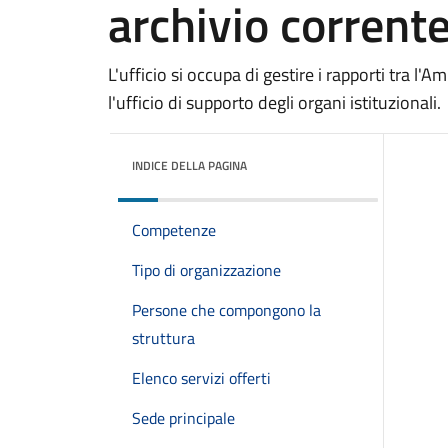
archivio corrent
L'ufficio si occupa di gestire i rapporti tra l'A
l'ufficio di supporto degli organi istituzionali.
INDICE DELLA PAGINA
Competenze
Tipo di organizzazione
Persone che compongono la
struttura
Elenco servizi offerti
Sede principale