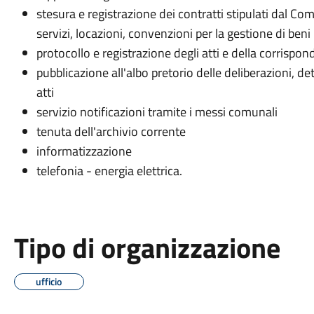
stesura e registrazione dei contratti stipulati dal Co
servizi, locazioni, convenzioni per la gestione di ben
protocollo e registrazione degli atti e della corrispo
pubblicazione all'albo pretorio delle deliberazioni, d
atti
servizio notificazioni tramite i messi comunali
tenuta dell'archivio corrente
informatizzazione
telefonia - energia elettrica.
Tipo di organizzazione
ufficio