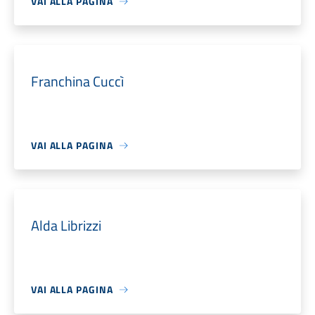
VAI ALLA PAGINA
Franchina Cuccì
VAI ALLA PAGINA
Alda Librizzi
VAI ALLA PAGINA