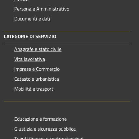
Personale Amministrativo
Documenti e dati
CATEGORIE DI SERVIZIO
Anagrafe e stato civile
Vita lavorativa
Imprese e Commercio
Catasto e urbanistica
Mobilità e trasporti
Educazione e formazione
Giustizia e sicurezza pubblica
Tributi,finanze e contravvenzioni