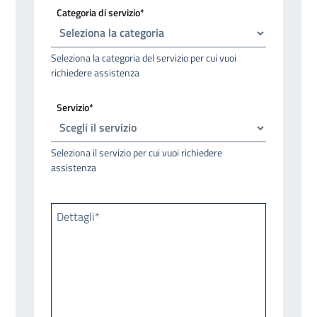
Categoria di servizio*
Seleziona la categoria del servizio per cui vuoi
richiedere assistenza
Servizio*
Seleziona il servizio per cui vuoi richiedere
assistenza
Dettagli*