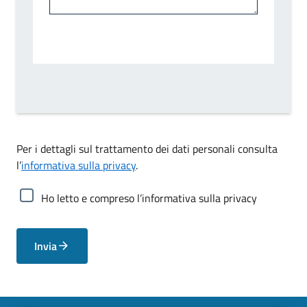
Per i dettagli sul trattamento dei dati personali consulta
l’
informativa sulla privacy
.
Ho letto e compreso l’informativa sulla privacy
Invia