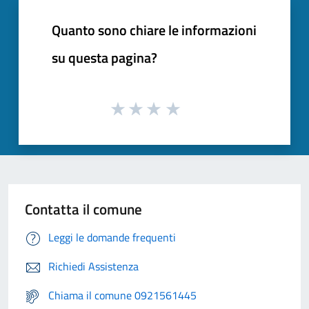
Quanto sono chiare le informazioni
su questa pagina?
Contatta il comune
Leggi le domande frequenti
Richiedi Assistenza
Chiama il comune 0921561445