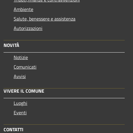
Ambiente
Salute, benessere e assistenza
Autorizzazioni
NOVITÀ
Notizie
Comunicati
Avvisi
VIVERE IL COMUNE
Luoghi
Eventi
CONTATTI