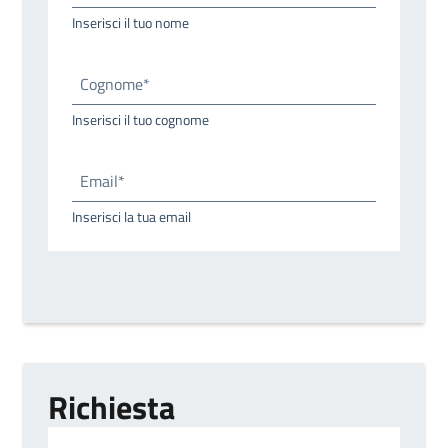
Inserisci il tuo nome
Cognome*
Inserisci il tuo cognome
Email*
Inserisci la tua email
Richiesta