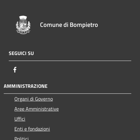
Comune di Bompietro
SEGUICI SU
Facebook
AMMINISTRAZIONE
Organi di Governo
Aree Amministrative
Uffici
Enti e fondazioni
Politici