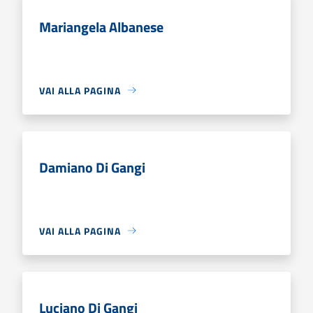
Mariangela Albanese
VAI ALLA PAGINA
Damiano Di Gangi
VAI ALLA PAGINA
Luciano Di Gangi