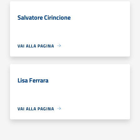
Salvatore Cirincione
VAI ALLA PAGINA
Lisa Ferrara
VAI ALLA PAGINA