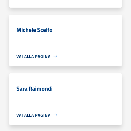
Michele Scelfo
VAI ALLA PAGINA
Sara Raimondi
VAI ALLA PAGINA