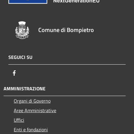
Comune di Bompietro
SEGUICI SU
Facebook
AMMINISTRAZIONE
Organi di Governo
Aree Amministrative
Uffici
Enti e fondazioni