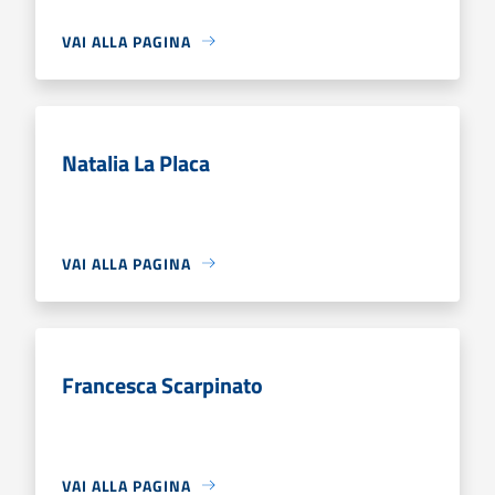
VAI ALLA PAGINA
Natalia La Placa
VAI ALLA PAGINA
Francesca Scarpinato
VAI ALLA PAGINA