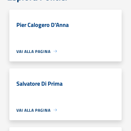
Pier Calogero D'Anna
VAI ALLA PAGINA
Salvatore Di Prima
VAI ALLA PAGINA