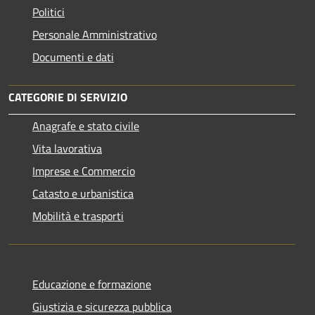
Politici
Personale Amministrativo
Documenti e dati
CATEGORIE DI SERVIZIO
Anagrafe e stato civile
Vita lavorativa
Imprese e Commercio
Catasto e urbanistica
Mobilità e trasporti
Educazione e formazione
Giustizia e sicurezza pubblica