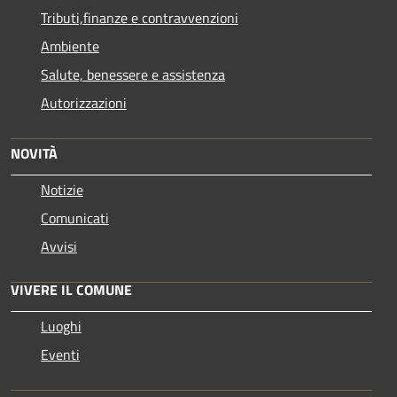
Tributi,finanze e contravvenzioni
Ambiente
Salute, benessere e assistenza
Autorizzazioni
NOVITÀ
Notizie
Comunicati
Avvisi
VIVERE IL COMUNE
Luoghi
Eventi