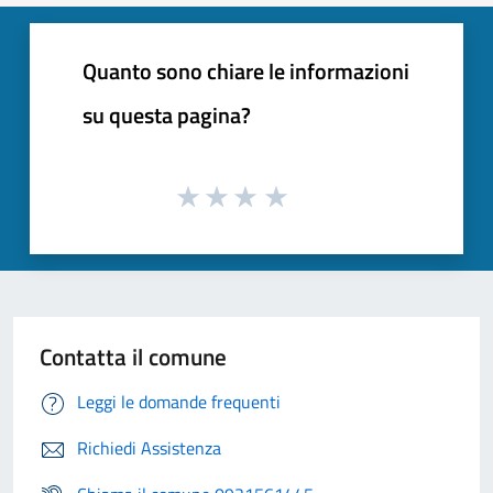
Quanto sono chiare le informazioni
su questa pagina?
Contatta il comune
Leggi le domande frequenti
Richiedi Assistenza