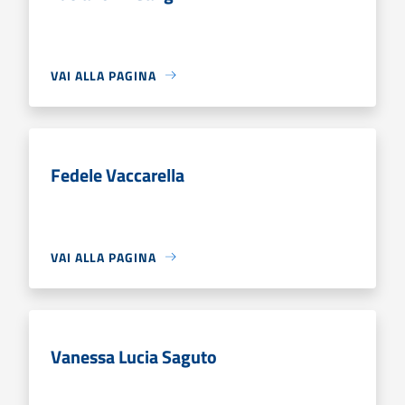
VAI ALLA PAGINA
Fedele Vaccarella
VAI ALLA PAGINA
Vanessa Lucia Saguto