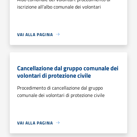
iscrizione all'albo comunale dei volontari
VAI ALLA PAGINA
Cancellazione dal gruppo comunale dei
volontari di protezione civile
Procedimento di cancellazione dal gruppo
comunale dei volontari di protezione civile
VAI ALLA PAGINA