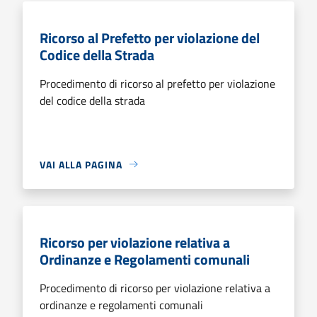
Ricorso al Prefetto per violazione del
Codice della Strada
Procedimento di ricorso al prefetto per violazione
del codice della strada
VAI ALLA PAGINA
Ricorso per violazione relativa a
Ordinanze e Regolamenti comunali
Procedimento di ricorso per violazione relativa a
ordinanze e regolamenti comunali