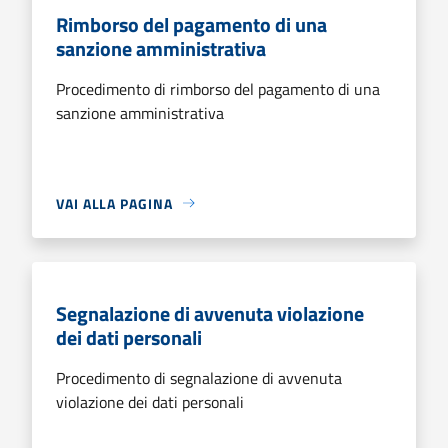
Rimborso del pagamento di una
sanzione amministrativa
Procedimento di rimborso del pagamento di una
sanzione amministrativa
VAI ALLA PAGINA
Segnalazione di avvenuta violazione
dei dati personali
Procedimento di segnalazione di avvenuta
violazione dei dati personali