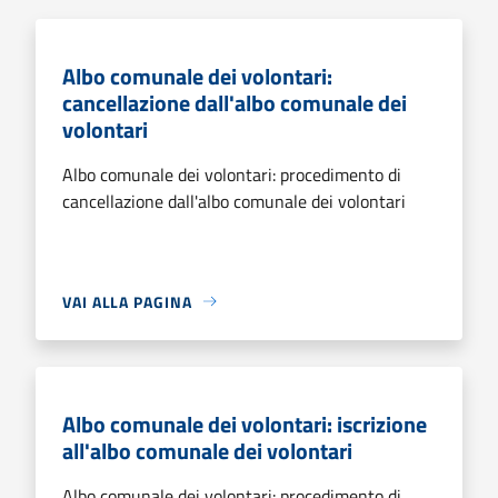
Albo comunale dei volontari:
cancellazione dall'albo comunale dei
volontari
Albo comunale dei volontari: procedimento di
cancellazione dall'albo comunale dei volontari
VAI ALLA PAGINA
Albo comunale dei volontari: iscrizione
all'albo comunale dei volontari
Albo comunale dei volontari: procedimento di