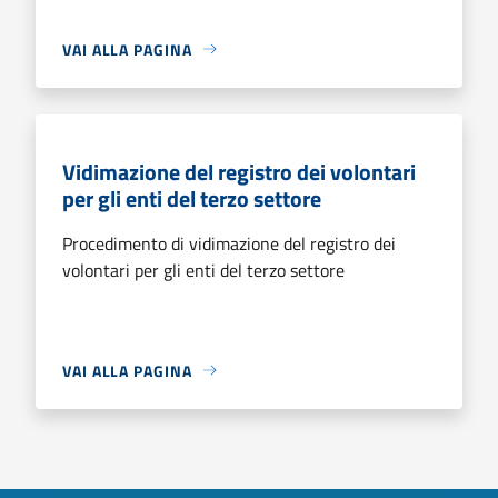
VAI ALLA PAGINA
Vidimazione del registro dei volontari
per gli enti del terzo settore
Procedimento di vidimazione del registro dei
volontari per gli enti del terzo settore
VAI ALLA PAGINA