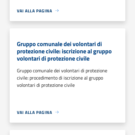
VAI ALLA PAGINA
Gruppo comunale dei volontari di
protezione civile: iscrizione al gruppo
volontari di protezione civile
Gruppo comunale dei volontari di protezione
civile: procedimento di iscrizione al gruppo
volontari di protezione civile
VAI ALLA PAGINA