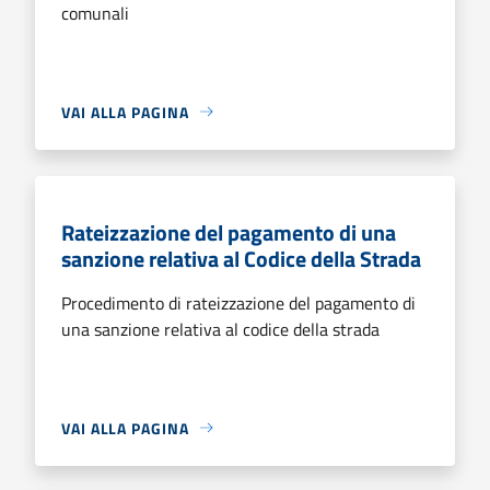
comunali
VAI ALLA PAGINA
Rateizzazione del pagamento di una
sanzione relativa al Codice della Strada
Procedimento di rateizzazione del pagamento di
una sanzione relativa al codice della strada
VAI ALLA PAGINA