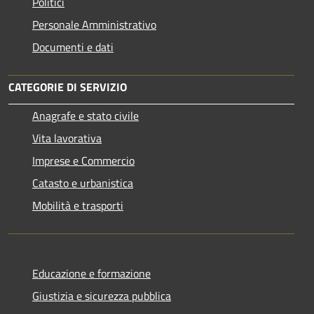
Politici
Personale Amministrativo
Documenti e dati
CATEGORIE DI SERVIZIO
Anagrafe e stato civile
Vita lavorativa
Imprese e Commercio
Catasto e urbanistica
Mobilità e trasporti
Educazione e formazione
Giustizia e sicurezza pubblica