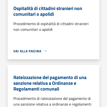
Ospitalità di cittadini stranieri non
comunitari o apolidi
Procedimento di ospitalità di cittadini stranieri
non comunitari o apolidi
VAI ALLA PAGINA
Rateizzazione del pagamento di una
sanzione relativa a Ordinanze e
Regolamenti comunali
Procedimento di rateizzazione del pagamento di
una sanzione relativa a ordinanze e regolamenti