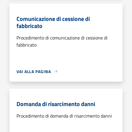
Comunicazione di cessione di
fabbricato
Procedimento di comunicazione di cessione di
fabbricato
VAI ALLA PAGINA
Domanda di risarcimento danni
Procedimento di domanda di risarcimento danni