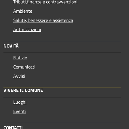
Tributi,finanze e contravvenzioni
Ambiente
Salute, benessere e assistenza
Autorizzazioni
NOVITÀ
Notizie
Comunicati
Avvisi
VIVERE IL COMUNE
Luoghi
Eventi
CONTATTI