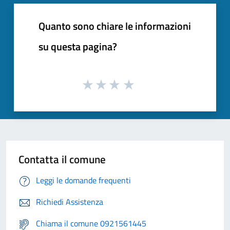
Quanto sono chiare le informazioni
su questa pagina?
Contatta il comune
Leggi le domande frequenti
Richiedi Assistenza
Chiama il comune 0921561445