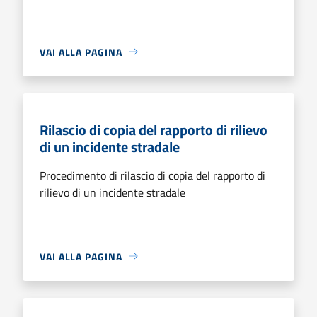
VAI ALLA PAGINA
Rilascio di copia del rapporto di rilievo
di un incidente stradale
Procedimento di rilascio di copia del rapporto di
rilievo di un incidente stradale
VAI ALLA PAGINA