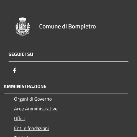
Comune di Bompietro
SEGUICI SU
Facebook
AMMINISTRAZIONE
Organi di Governo
Aree Amministrative
Uffici
Enti e fondazioni