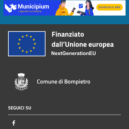
Comune di Bompietro
SEGUICI SU
Facebook