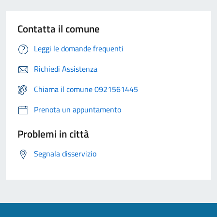
Contatta il comune
Leggi le domande frequenti
Richiedi Assistenza
Chiama il comune 0921561445
Prenota un appuntamento
Problemi in città
Segnala disservizio