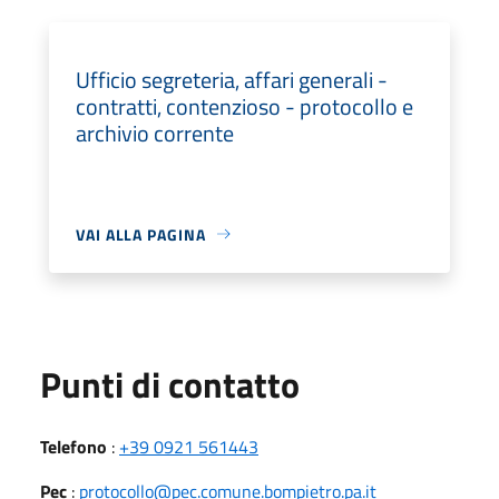
Ufficio segreteria, affari generali -
contratti, contenzioso - protocollo e
archivio corrente
VAI ALLA PAGINA
Punti di contatto
Telefono
:
+39 0921 561443
Pec
:
protocollo@pec.comune.bompietro.pa.it