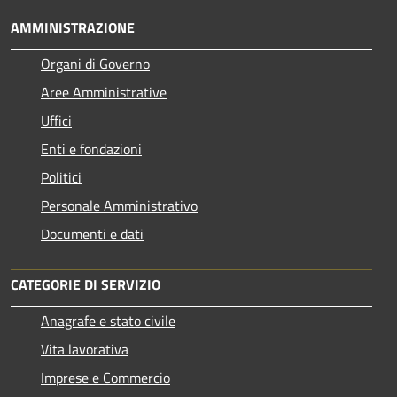
AMMINISTRAZIONE
Organi di Governo
Aree Amministrative
Uffici
Enti e fondazioni
Politici
Personale Amministrativo
Documenti e dati
CATEGORIE DI SERVIZIO
Anagrafe e stato civile
Vita lavorativa
Imprese e Commercio