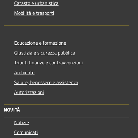
Catasto e urbanistica
Mobilità e trasporti
Educazione e formazione
Giustizia e sicurezza pubblica
Tributi,finanze e contravvenzioni
Ambiente
Salute, benessere e assistenza
Autorizzazioni
NOVITÀ
Notizie
Comunicati