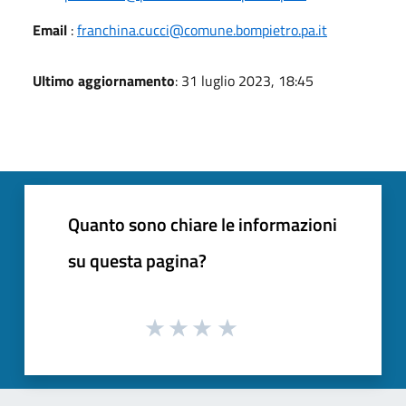
Email
:
franchina.cucci@comune.bompietro.pa.it
Ultimo aggiornamento
: 31 luglio 2023, 18:45
Quanto sono chiare le informazioni
su questa pagina?