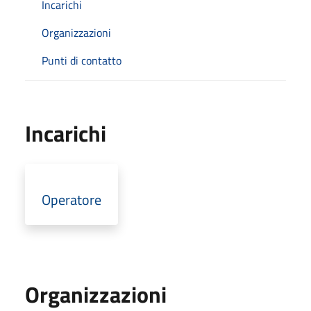
Incarichi
Organizzazioni
Punti di contatto
Incarichi
Operatore
Organizzazioni