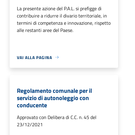
La presente azione del P.A.L. si prefigge di
contribuire a ridurre il divario territoriale, in
termini di competenza e innovazione, rispetto
alle restanti aree del Paese.
VAI ALLA PAGINA
Regolamento comunale per il
servizio di autonoleggio con
conducente
Approvato con Delibera di C.C. n. 45 del
23/12/2021