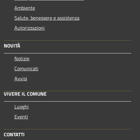
Ambiente
Salute, benessere e assistenza
Autorizzazioni
NOVITÀ
Notizie
Comunicati
Avvisi
VIVERE IL COMUNE
Luoghi
Eventi
CONTATTI