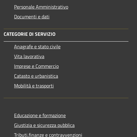
Personale Amministrativo
Documenti e dati
CATEGORIE DI SERVIZIO
Anagrafe e stato civile
Vita lavorativa
Imprese e Commercio
Catasto e urbanistica
Mobilità e trasporti
Educazione e formazione
Giustizia e sicurezza pubblica
Tributi,finanze e contravvenzioni