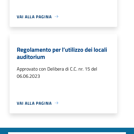
VAI ALLA PAGINA
Regolamento per l’utilizzo dei locali
auditorium
Approvato con Delibera di C.C. nr. 15 del
06.06.2023
VAI ALLA PAGINA