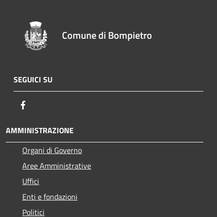
Comune di Bompietro
SEGUICI SU
Facebook
AMMINISTRAZIONE
Organi di Governo
Aree Amministrative
Uffici
Enti e fondazioni
Politici