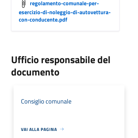
regolamento-comunale-per-
esercizio-di-noleggio-di-autovettura-
con-conducente.pdf
Ufficio responsabile del
documento
Consiglio comunale
VAI ALLA PAGINA