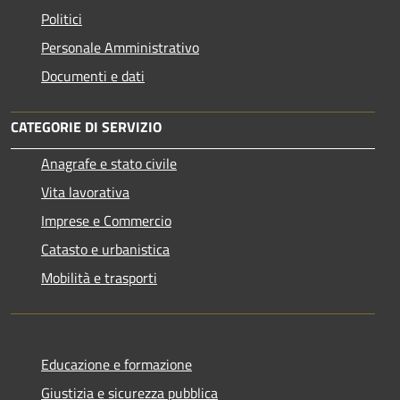
Politici
Personale Amministrativo
Documenti e dati
CATEGORIE DI SERVIZIO
Anagrafe e stato civile
Vita lavorativa
Imprese e Commercio
Catasto e urbanistica
Mobilità e trasporti
Educazione e formazione
Giustizia e sicurezza pubblica