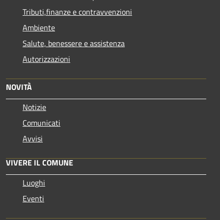
Tributi,finanze e contravvenzioni
Ambiente
Salute, benessere e assistenza
Autorizzazioni
NOVITÀ
Notizie
Comunicati
Avvisi
VIVERE IL COMUNE
Luoghi
Eventi