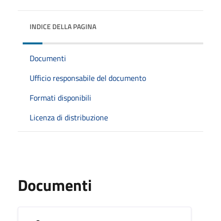
INDICE DELLA PAGINA
Documenti
Ufficio responsabile del documento
Formati disponibili
Licenza di distribuzione
Documenti