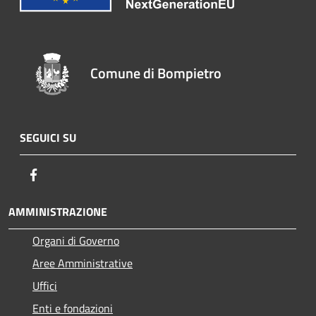
Comune di Bompietro
SEGUICI SU
Facebook
AMMINISTRAZIONE
Organi di Governo
Aree Amministrative
Uffici
Enti e fondazioni