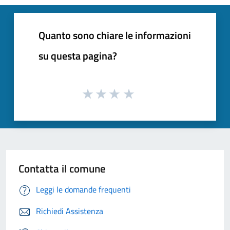
Quanto sono chiare le informazioni
su questa pagina?
Contatta il comune
Leggi le domande frequenti
Richiedi Assistenza