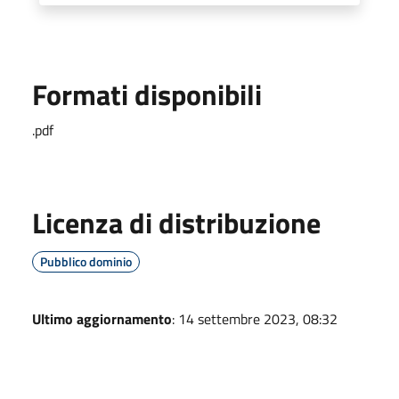
Formati disponibili
.pdf
Licenza di distribuzione
Pubblico dominio
Ultimo aggiornamento
: 14 settembre 2023, 08:32