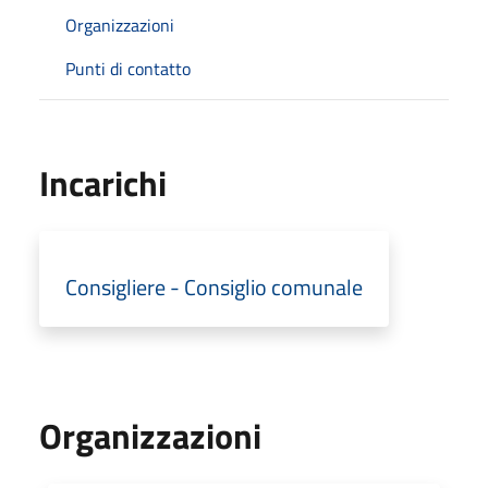
Organizzazioni
Punti di contatto
Incarichi
Consigliere - Consiglio comunale
Organizzazioni