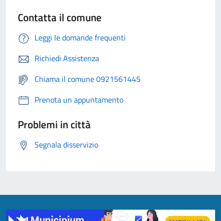
Contatta il comune
Leggi le domande frequenti
Richiedi Assistenza
Chiama il comune 0921561445
Prenota un appuntamento
Problemi in città
Segnala disservizio