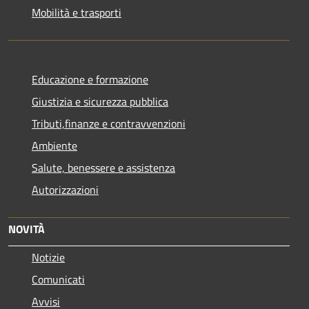
Mobilità e trasporti
Educazione e formazione
Giustizia e sicurezza pubblica
Tributi,finanze e contravvenzioni
Ambiente
Salute, benessere e assistenza
Autorizzazioni
NOVITÀ
Notizie
Comunicati
Avvisi