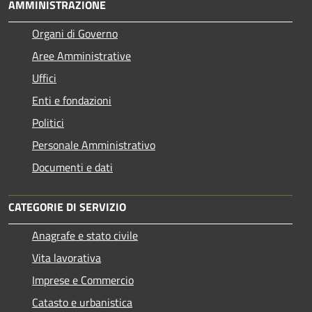
AMMINISTRAZIONE
Organi di Governo
Aree Amministrative
Uffici
Enti e fondazioni
Politici
Personale Amministrativo
Documenti e dati
CATEGORIE DI SERVIZIO
Anagrafe e stato civile
Vita lavorativa
Imprese e Commercio
Catasto e urbanistica