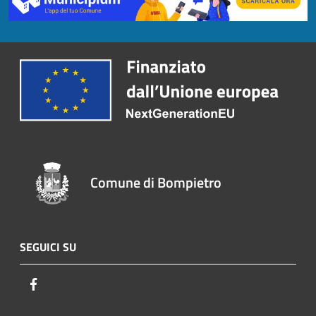
Comune di Bompietro
SEGUICI SU
Facebook