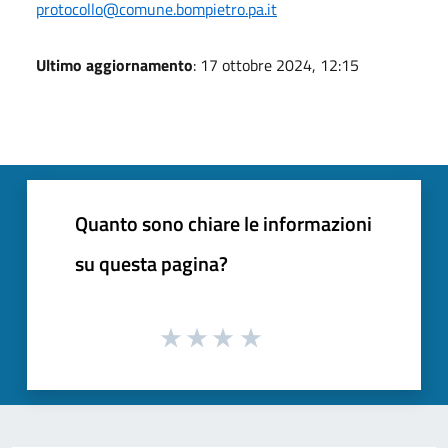
protocollo@comune.bompietro.pa.it
Ultimo aggiornamento
: 17 ottobre 2024, 12:15
Quanto sono chiare le informazioni
su questa pagina?