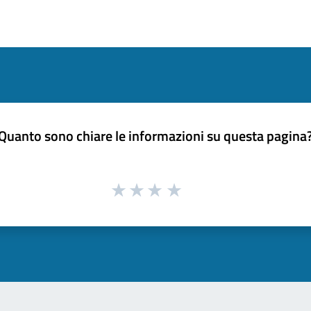
Quanto sono chiare le informazioni su questa pagina