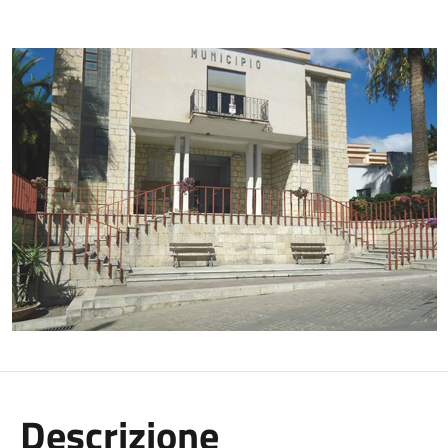
Descrizione