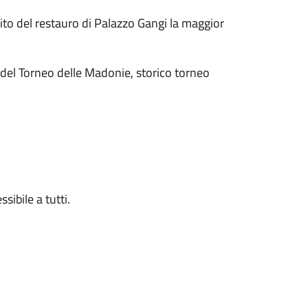
uito del restauro di Palazzo Gangi la maggior
 del Torneo delle Madonie, storico torneo
sibile a tutti.