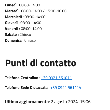
Lunedì
: 08:00-14:00
Martedì
: 08:00-14:00 / 15:00-18:00
Mercoledì
: 08:00-14:00
Giovedì
: 08:00-14:00
Venerdì
: 08:00-14:00
Sabato
: Chiuso
Domenica
: Chiuso
Punti di contatto
Telefono Centralino
:
+39 0921 561011
Telefono Sede Distaccata
:
+39 0921 561114
Ultimo aggiornamento
: 2 agosto 2024, 15:06