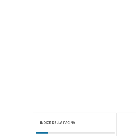
INDICE DELLA PAGINA