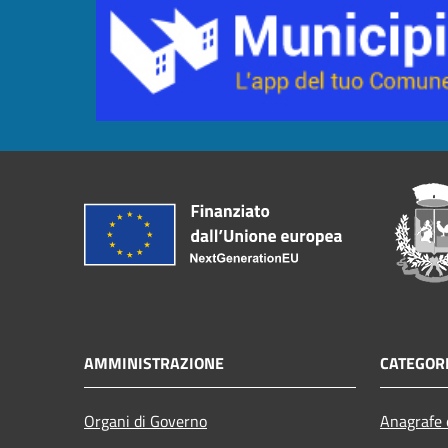
AMMINISTRAZIONE
CATEGORI
Organi di Governo
Anagrafe e