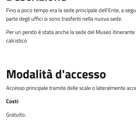
Fino a poco tempo era la sede principale dell'Ente, a seg
parte degli uffici si sono trasferiti nella nuova sede.
Per un perido è stata anche la sede del Museo itinerante
calcistico
Modalità d'accesso
Accesso principale tramite delle scale o lateralmente acces
Costi
Gratuito.