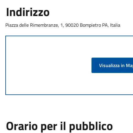
Indirizzo
Piazza delle Rimembranze, 1, 90020 Bompietro PA, Italia
Visualizza in M
Orario per il pubblico