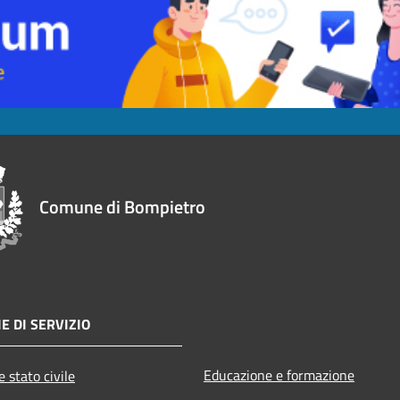
Comune di Bompietro
E DI SERVIZIO
Educazione e formazione
 stato civile