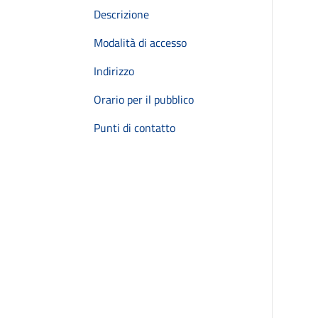
Descrizione
Modalità di accesso
Indirizzo
Orario per il pubblico
Punti di contatto