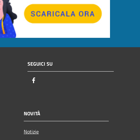
SEGUICI SU
Facebook
NOVITÀ
Notizie