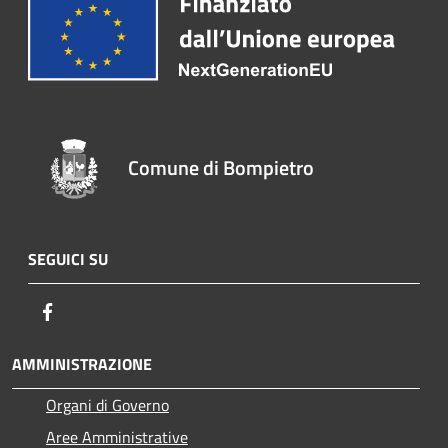
Comune di Bompietro
SEGUICI SU
Facebook
AMMINISTRAZIONE
Organi di Governo
Aree Amministrative