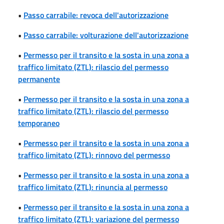
•
Passo carrabile: revoca dell'autorizzazione
•
Passo carrabile: volturazione dell'autorizzazione
•
Permesso per il transito e la sosta in una zona a
traffico limitato (ZTL): rilascio del permesso
permanente
•
Permesso per il transito e la sosta in una zona a
traffico limitato (ZTL): rilascio del permesso
temporaneo
•
Permesso per il transito e la sosta in una zona a
traffico limitato (ZTL): rinnovo del permesso
•
Permesso per il transito e la sosta in una zona a
traffico limitato (ZTL): rinuncia al permesso
•
Permesso per il transito e la sosta in una zona a
traffico limitato (ZTL): variazione del permesso