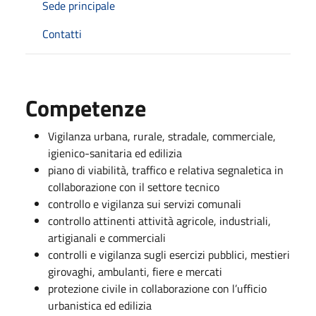
Sede principale
Contatti
Competenze
Vigilanza urbana, rurale, stradale, commerciale,
igienico-sanitaria ed edilizia
piano di viabilità, traffico e relativa segnaletica in
collaborazione con il settore tecnico
controllo e vigilanza sui servizi comunali
controllo attinenti attività agricole, industriali,
artigianali e commerciali
controlli e vigilanza sugli esercizi pubblici, mestieri
girovaghi, ambulanti, fiere e mercati
protezione civile in collaborazione con l’ufficio
urbanistica ed edilizia