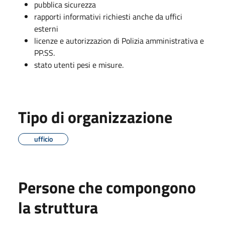
pubblica sicurezza
rapporti informativi richiesti anche da uffici
esterni
licenze e autorizzazion di Polizia amministrativa e
PP.SS.
stato utenti pesi e misure.
Tipo di organizzazione
ufficio
Persone che compongono
la struttura