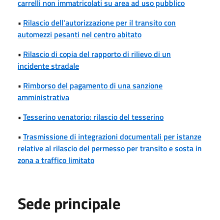
carrelli non immatricolati su area ad uso pubblico
•
Rilascio dell'autorizzazione per il transito con
automezzi pesanti nel centro abitato
•
Rilascio di copia del rapporto di rilievo di un
incidente stradale
•
Rimborso del pagamento di una sanzione
amministrativa
•
Tesserino venatorio: rilascio del tesserino
•
Trasmissione di integrazioni documentali per istanze
relative al rilascio del permesso per transito e sosta in
zona a traffico limitato
Sede principale