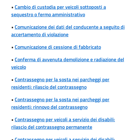
•
Cambio di custodia per veicoli sottoposti a
sequestro o fermo amministrativo
•
Comunicazione dei dati del conducente a seguito di
accertamento di violazione
•
Comunicazione di cessione di fabbricato
•
Conferma di avvenuta demolizione e radiazione del
veicolo
•
Contrassegno per la sosta nei parcheggi per
residenti: rilascio del contrassegno
•
Contrassegno per la sosta nei parcheggi per
residenti: rinnovo del contrassegno
•
Contrassegno per veicoli a servizio dei disabili:
rilascio del contrassegno permanente
•
Contrassegno per veicoli a servizio dei disabili: