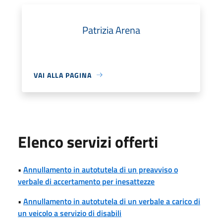
Patrizia Arena
VAI ALLA PAGINA
Elenco servizi offerti
•
Annullamento in autotutela di un preavviso o
verbale di accertamento per inesattezze
•
Annullamento in autotutela di un verbale a carico di
un veicolo a servizio di disabili