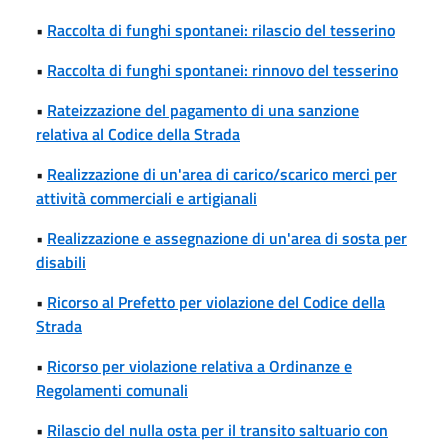
•
Raccolta di funghi spontanei: rilascio del tesserino
•
Raccolta di funghi spontanei: rinnovo del tesserino
•
Rateizzazione del pagamento di una sanzione
relativa al Codice della Strada
•
Realizzazione di un'area di carico/scarico merci per
attività commerciali e artigianali
•
Realizzazione e assegnazione di un'area di sosta per
disabili
•
Ricorso al Prefetto per violazione del Codice della
Strada
•
Ricorso per violazione relativa a Ordinanze e
Regolamenti comunali
•
Rilascio del nulla osta per il transito saltuario con