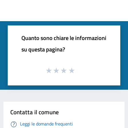
Quanto sono chiare le informazioni
su questa pagina?
Contatta il comune
Leggi le domande frequenti