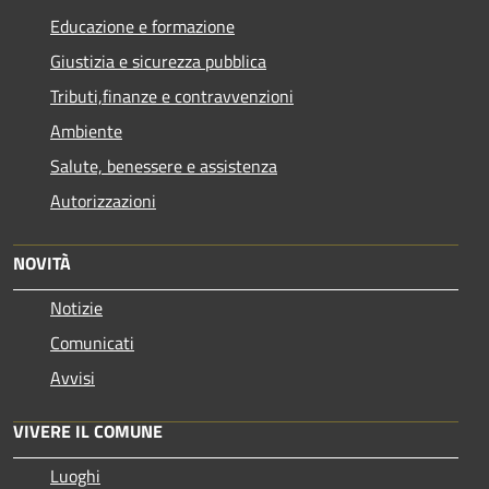
Educazione e formazione
Giustizia e sicurezza pubblica
Tributi,finanze e contravvenzioni
Ambiente
Salute, benessere e assistenza
Autorizzazioni
NOVITÀ
Notizie
Comunicati
Avvisi
VIVERE IL COMUNE
Luoghi