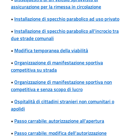
assicurazione per la rimessa in circolazione
•
Installazione di specchio parabolico ad uso privato
•
Installazione di specchio parabolico all'incrocio tra
due strade comunali
•
Modifica temporanea della viabilità
•
Organizzazione di manifestazione sportiva
competitiva su strada
•
Organizzazione di manifestazione sportiva non
competitiva e senza scopo di lucro
•
Ospitalità di cittadini stranieri non comunitari o
apolidi
•
Passo carrabile: autorizzazione all'apertura
•
Passo carrabile: modifica dell'autorizzazione