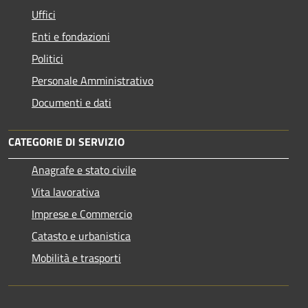
Uffici
Enti e fondazioni
Politici
Personale Amministrativo
Documenti e dati
CATEGORIE DI SERVIZIO
Anagrafe e stato civile
Vita lavorativa
Imprese e Commercio
Catasto e urbanistica
Mobilità e trasporti