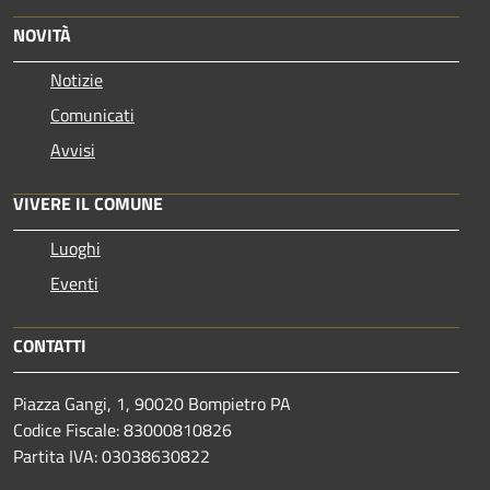
NOVITÀ
Notizie
Comunicati
Avvisi
VIVERE IL COMUNE
Luoghi
Eventi
CONTATTI
Piazza Gangi, 1, 90020 Bompietro PA
Codice Fiscale: 83000810826
Partita IVA: 03038630822