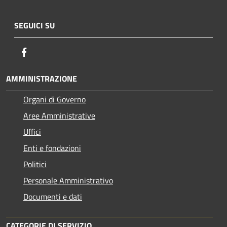
SEGUICI SU
Facebook
AMMINISTRAZIONE
Organi di Governo
Aree Amministrative
Uffici
Enti e fondazioni
Politici
Personale Amministrativo
Documenti e dati
CATEGORIE DI SERVIZIO