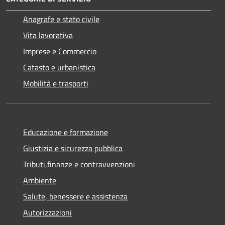
Anagrafe e stato civile
Vita lavorativa
Imprese e Commercio
Catasto e urbanistica
Mobilità e trasporti
Educazione e formazione
Giustizia e sicurezza pubblica
Tributi,finanze e contravvenzioni
Ambiente
Salute, benessere e assistenza
Autorizzazioni