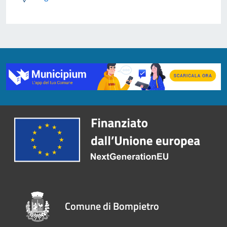
Comune di Bompietro