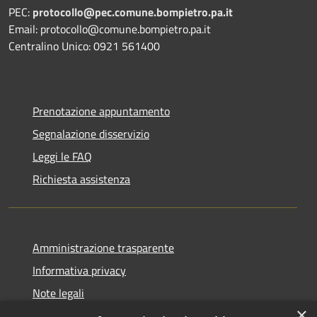
PEC:
protocollo@pec.comune.bompietro.pa.it
Email: protocollo@comune.bompietro.pa.it
Centralino Unico: 0921 561400
Prenotazione appuntamento
Segnalazione disservizio
Leggi le FAQ
Richiesta assistenza
Amministrazione trasparente
Informativa privacy
Note legali
×
Dichiarazione di accessibilità