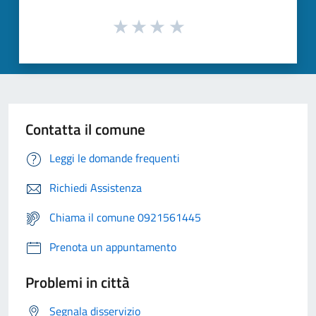
Contatta il comune
Leggi le domande frequenti
Richiedi Assistenza
Chiama il comune 0921561445
Prenota un appuntamento
Problemi in città
Segnala disservizio