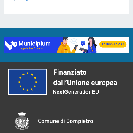
Comune di Bompietro