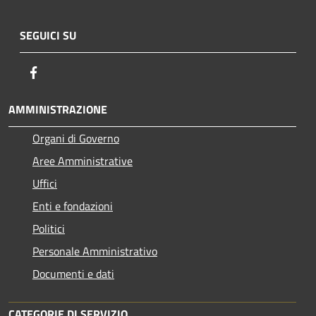
SEGUICI SU
Facebook
AMMINISTRAZIONE
Organi di Governo
Aree Amministrative
Uffici
Enti e fondazioni
Politici
Personale Amministrativo
Documenti e dati
CATEGORIE DI SERVIZIO