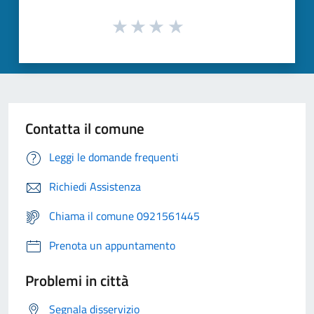
Contatta il comune
Leggi le domande frequenti
Richiedi Assistenza
Chiama il comune 0921561445
Prenota un appuntamento
Problemi in città
Segnala disservizio