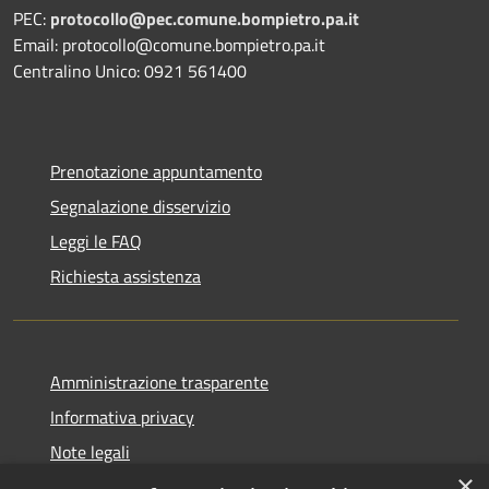
PEC:
protocollo@pec.comune.bompietro.pa.it
Email: protocollo@comune.bompietro.pa.it
Centralino Unico: 0921 561400
Prenotazione appuntamento
Segnalazione disservizio
Leggi le FAQ
Richiesta assistenza
Amministrazione trasparente
Informativa privacy
Note legali
×
Dichiarazione di accessibilità