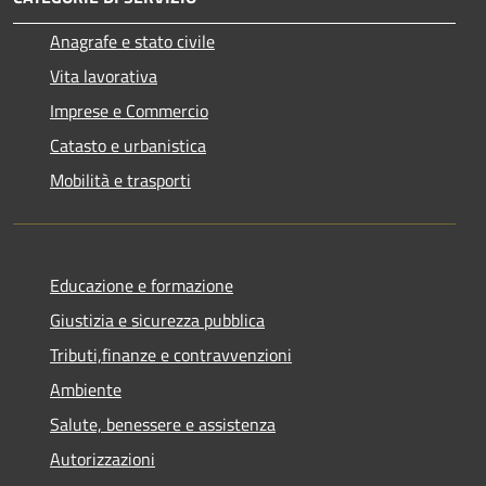
Anagrafe e stato civile
Vita lavorativa
Imprese e Commercio
Catasto e urbanistica
Mobilità e trasporti
Educazione e formazione
Giustizia e sicurezza pubblica
Tributi,finanze e contravvenzioni
Ambiente
Salute, benessere e assistenza
Autorizzazioni