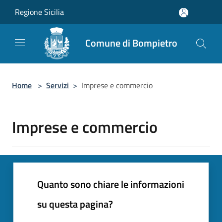
Salta al contenuto principale
Regione Sicilia
Comune di Bompietro
Home
>
Servizi
>
Imprese e commercio
Imprese e commercio
Quanto sono chiare le informazioni
su questa pagina?