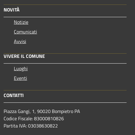
NOVITÀ
Notizie
Comunicati
Avvisi
VIVERE IL COMUNE
Luoghi
Eventi
CONTATTI
Piazza Gangi, 1, 90020 Bompietro PA
Codice Fiscale: 83000810826
Partita IVA: 03038630822