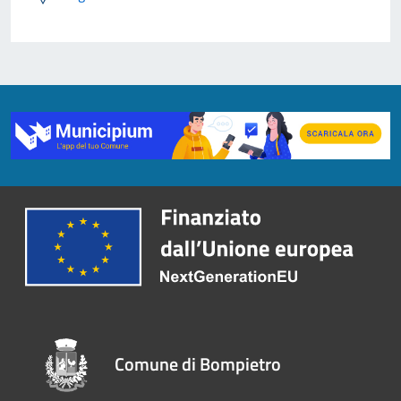
Comune di Bompietro