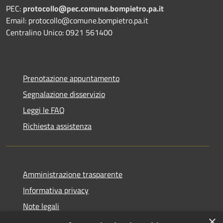
PEC:
protocollo@pec.comune.bompietro.pa.it
Email: protocollo@comune.bompietro.pa.it
Centralino Unico: 0921 561400
Prenotazione appuntamento
Segnalazione disservizio
Leggi le FAQ
Richiesta assistenza
Amministrazione trasparente
Informativa privacy
Note legali
×
Dichiarazione di accessibilità