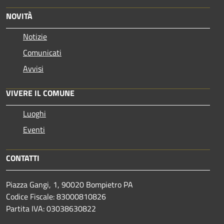
NOVITÀ
Notizie
Comunicati
Avvisi
VIVERE IL COMUNE
Luoghi
Eventi
CONTATTI
Piazza Gangi, 1, 90020 Bompietro PA
Codice Fiscale: 83000810826
Partita IVA: 03038630822