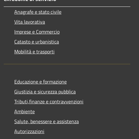
Anagrafe e stato civile
Vita lavorativa
Imprese e Commercio
Catasto e urbanistica
Mobilità e trasporti
Educazione e formazione
Giustizia e sicurezza pubblica
Tributi,finanze e contravvenzioni
Ambiente
Salute, benessere e assistenza
Autorizzazioni