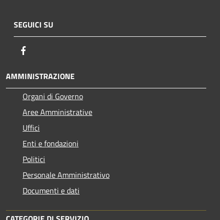
SEGUICI SU
Facebook
AMMINISTRAZIONE
Organi di Governo
Aree Amministrative
Uffici
Enti e fondazioni
Politici
Personale Amministrativo
Documenti e dati
CATEGORIE DI SERVIZIO