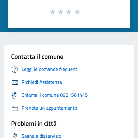
Contatta il comune
Leggi le domande frequenti
Richiedi Assistenza
Chiama il comune 0921561445
Prenota un appuntamento
Problemi in città
Segnala disservizio