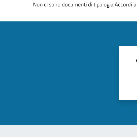
Non ci sono documenti di tipologia Accordi tra