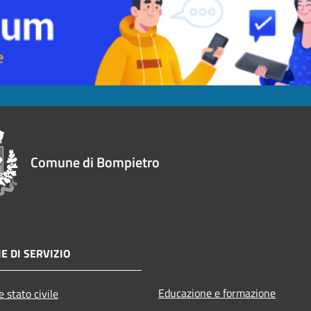
Comune di Bompietro
E DI SERVIZIO
Educazione e formazione
 stato civile