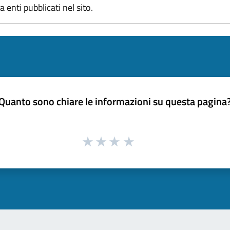
 enti pubblicati nel sito.
Quanto sono chiare le informazioni su questa pagina