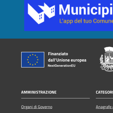
AMMINISTRAZIONE
CATEGORI
Organi di Governo
Anagrafe e