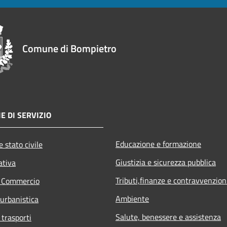
Comune di Bompietro
E DI SERVIZIO
Educazione e formazione
 stato civile
Giustizia e sicurezza pubblica
ativa
Tributi,finanze e contravvenzion
e Commercio
Ambiente
 urbanistica
Salute, benessere e assistenza
 trasporti