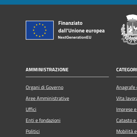
AMMINISTRAZIONE
CATEGORI
Organi di Governo
Anagrafe e
Aree Amministrative
Vita lavor
Uffici
Imprese 
Enti e fondazioni
Catasto e
Politici
Mobilità e