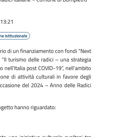
 13:21
e istituzionale
rio di un finanziamento con fondi “Next
Il turismo delle radici – una strategia
mo nell’Italia post COVID-19”, nell’ambito
one di attività culturali in favore degli
occasione del 2024 – Anno delle Radici
rogetto hanno riguardato: