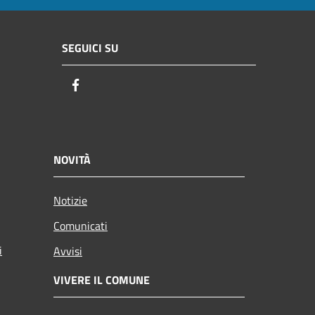
SEGUICI SU
Facebook
NOVITÀ
Notizie
Comunicati
i
Avvisi
VIVERE IL COMUNE