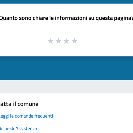
Quanto sono chiare le informazioni su questa pagina
atta il comune
Leggi le domande frequenti
Richiedi Assistenza