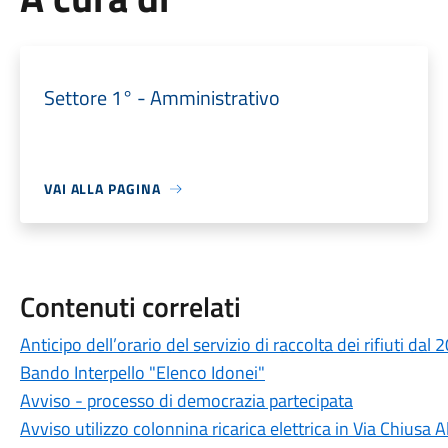
Settore 1° - Amministrativo
VAI ALLA PAGINA
Contenuti correlati
Anticipo dell’orario del servizio di raccolta dei rifiuti dal 
Bando Interpello "Elenco Idonei"
Avviso - processo di democrazia partecipata
Avviso utilizzo colonnina ricarica elettrica in Via Chiusa A