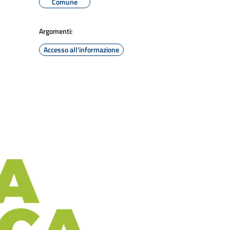
Comune
Argomenti:
Accesso all'informazione