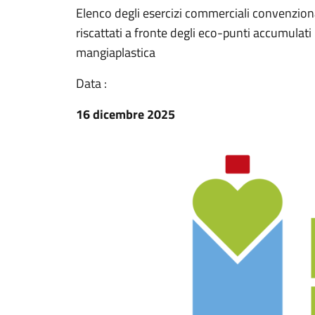
Elenco degli esercizi commerciali convenziona
riscattati a fronte degli eco-punti accumulati
mangiaplastica
Data :
16 dicembre 2025