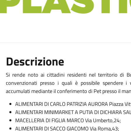
Descrizione
Si rende noto ai cittadini residenti nel territorio di 
convenzionati presso i quali è possibile spendere i 
accumulati mediante il conferimento di Pet presso il man
ALIMENTARI DI CARLO PATRIZIA AURORA Piazza Vitt
ALIMENTARI MINIMARKET A PUTIA DI DICHIARA SALV
MACELLERIA DI FIGLIA MARCO Via Umberto,24;
ALIMENTARI DI SACCO GIACOMO Via Roma,43;