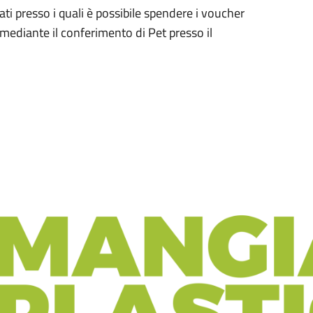
ti presso i quali è possibile spendere i voucher
 mediante il conferimento di Pet presso il