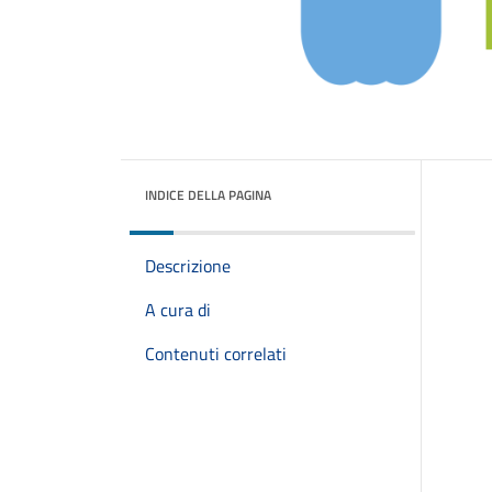
INDICE DELLA PAGINA
Descrizione
A cura di
Contenuti correlati