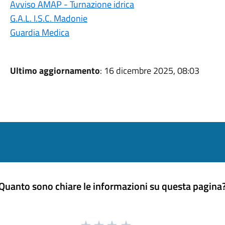
Avviso AMAP - Turnazione idrica
G.A.L. I.S.C. Madonie
Guardia Medica
Ultimo aggiornamento
: 16 dicembre 2025, 08:03
Quanto sono chiare le informazioni su questa pagina