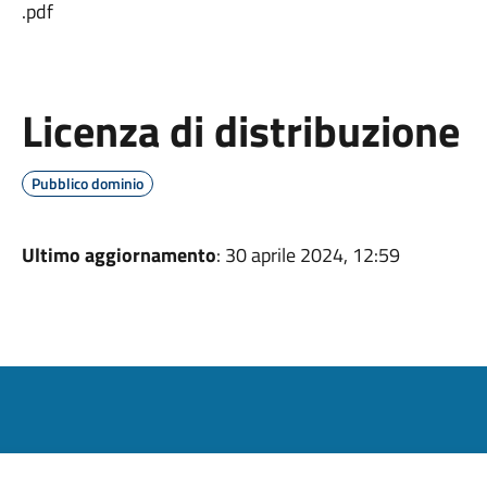
.pdf
Licenza di distribuzione
Pubblico dominio
Ultimo aggiornamento
: 30 aprile 2024, 12:59