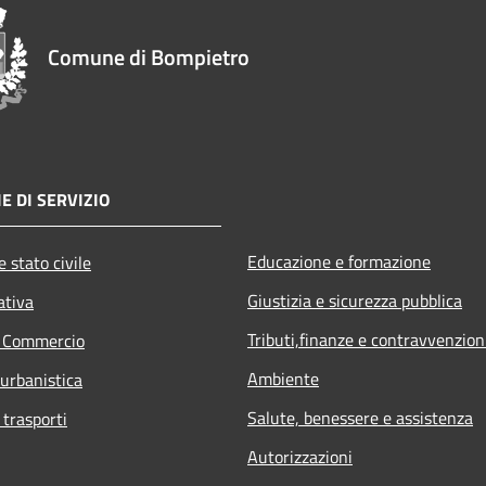
Comune di Bompietro
E DI SERVIZIO
Educazione e formazione
 stato civile
Giustizia e sicurezza pubblica
ativa
Tributi,finanze e contravvenzion
e Commercio
Ambiente
 urbanistica
Salute, benessere e assistenza
 trasporti
Autorizzazioni