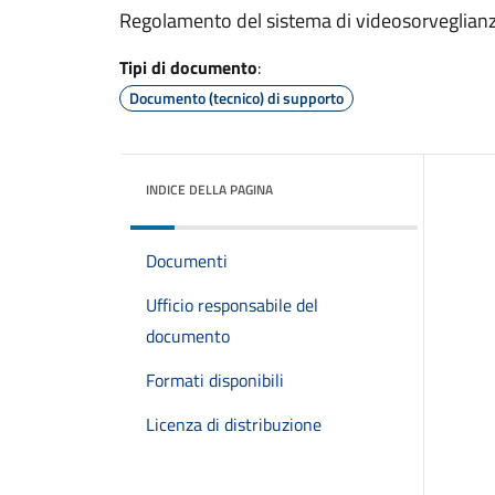
Regolamento del sistema di videosorveglian
Tipi di documento
:
Documento (tecnico) di supporto
INDICE DELLA PAGINA
Documenti
Ufficio responsabile del
documento
Formati disponibili
Licenza di distribuzione