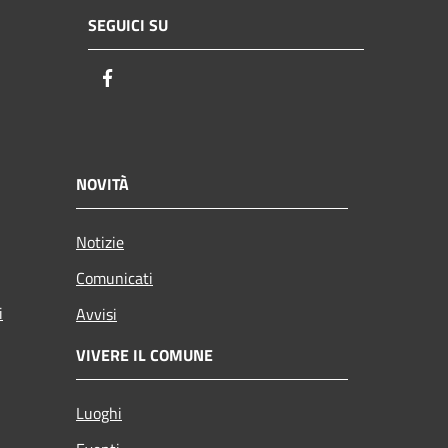
SEGUICI SU
Facebook
NOVITÀ
Notizie
Comunicati
i
Avvisi
VIVERE IL COMUNE
Luoghi