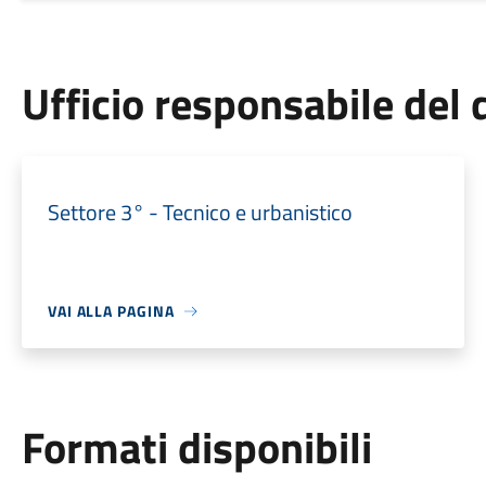
Ufficio responsabile de
Settore 3° - Tecnico e urbanistico
VAI ALLA PAGINA
Formati disponibili