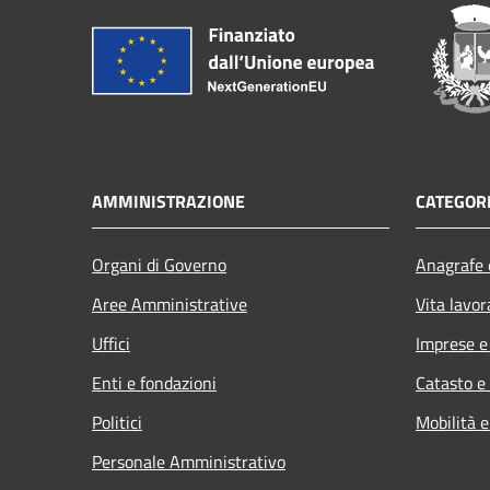
AMMINISTRAZIONE
CATEGORI
Organi di Governo
Anagrafe e
Aree Amministrative
Vita lavor
Uffici
Imprese 
Enti e fondazioni
Catasto e
Politici
Mobilità e
Personale Amministrativo