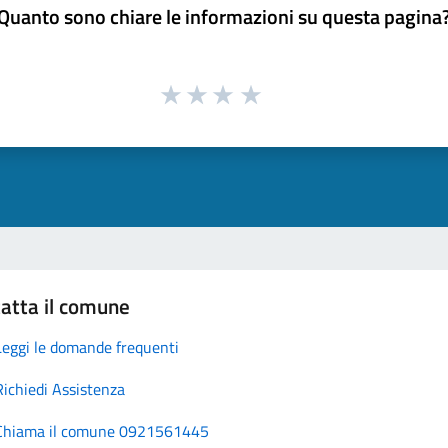
Quanto sono chiare le informazioni su questa pagina
atta il comune
Leggi le domande frequenti
Richiedi Assistenza
Chiama il comune 0921561445