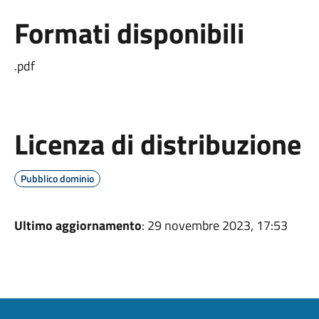
Formati disponibili
.pdf
Licenza di distribuzione
Pubblico dominio
Ultimo aggiornamento
: 29 novembre 2023, 17:53