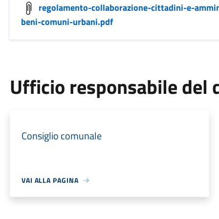
regolamento-collaborazione-cittadini-e-ammin
beni-comuni-urbani.pdf
Ufficio responsabile de
Consiglio comunale
VAI ALLA PAGINA