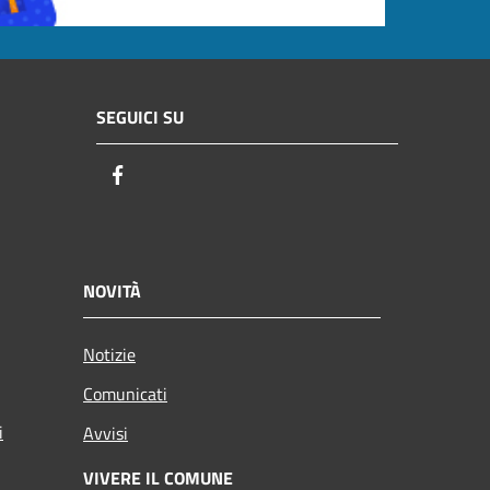
SEGUICI SU
Facebook
NOVITÀ
Notizie
Comunicati
i
Avvisi
VIVERE IL COMUNE