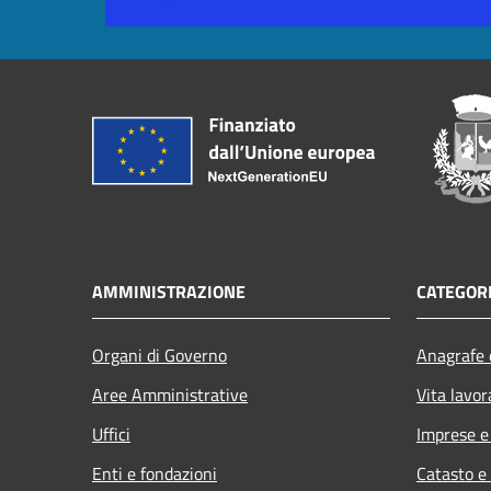
AMMINISTRAZIONE
CATEGORI
Organi di Governo
Anagrafe e
Aree Amministrative
Vita lavor
Uffici
Imprese 
Enti e fondazioni
Catasto e