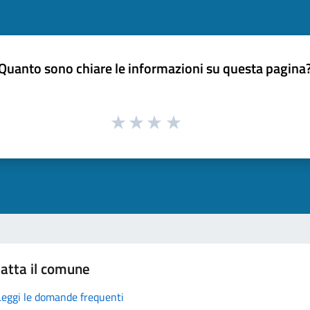
Quanto sono chiare le informazioni su questa pagina
atta il comune
Leggi le domande frequenti