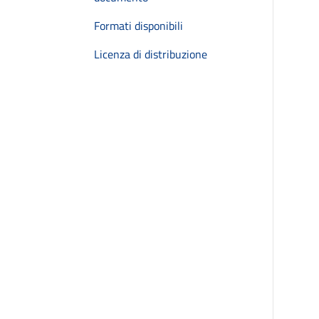
Formati disponibili
Licenza di distribuzione