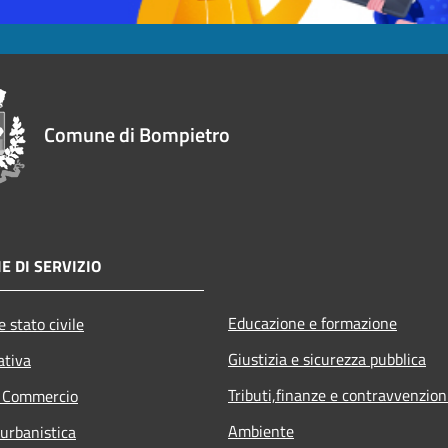
Comune di Bompietro
E DI SERVIZIO
Educazione e formazione
 stato civile
Giustizia e sicurezza pubblica
ativa
Tributi,finanze e contravvenzion
e Commercio
Ambiente
 urbanistica