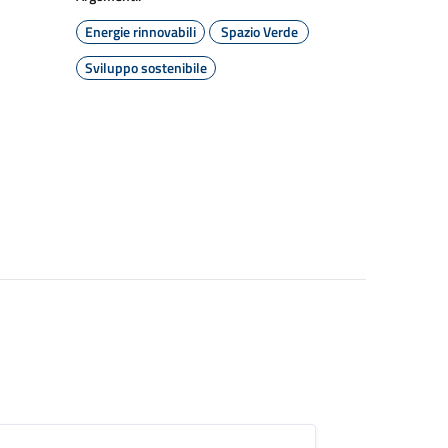
Energie rinnovabili
Spazio Verde
Sviluppo sostenibile