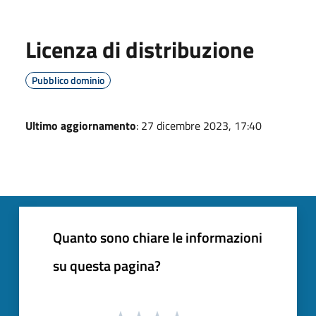
Licenza di distribuzione
Pubblico dominio
Ultimo aggiornamento
: 27 dicembre 2023, 17:40
Quanto sono chiare le informazioni
su questa pagina?