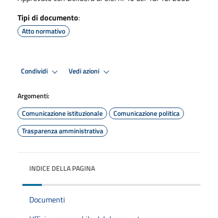
Tipi di documento
:
Atto normativo
Condividi
Vedi azioni
Argomenti:
Comunicazione istituzionale
Comunicazione politica
Trasparenza amministrativa
INDICE DELLA PAGINA
Documenti