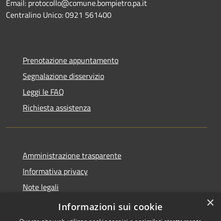
Email: protocollo@comune.bompietro.pa.it
Centralino Unico: 0921 561400
Prenotazione appuntamento
Segnalazione disservizio
Leggi le FAQ
Richiesta assistenza
Amministrazione trasparente
Informativa privacy
Note legali
×
Dichiarazione di accessibilità
Informazioni sui cookie