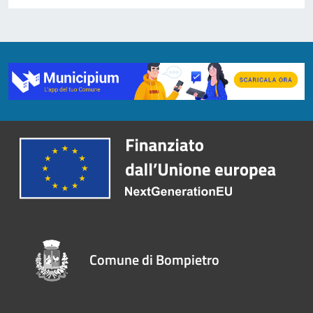
Comune di Bompietro