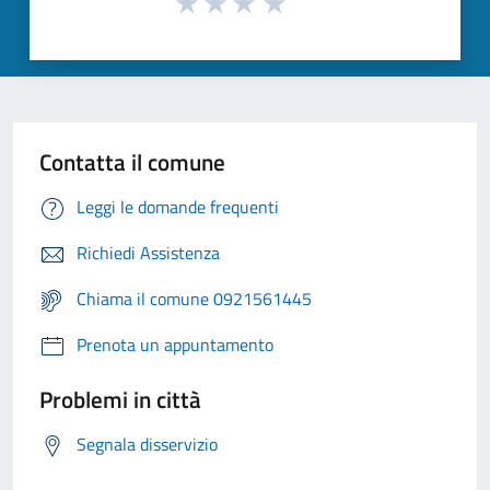
Contatta il comune
Leggi le domande frequenti
Richiedi Assistenza
Chiama il comune 0921561445
Prenota un appuntamento
Problemi in città
Segnala disservizio