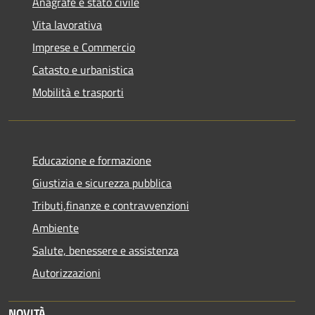
Anagrafe e stato civile
Vita lavorativa
Imprese e Commercio
Catasto e urbanistica
Mobilità e trasporti
Educazione e formazione
Giustizia e sicurezza pubblica
Tributi,finanze e contravvenzioni
Ambiente
Salute, benessere e assistenza
Autorizzazioni
NOVITÀ