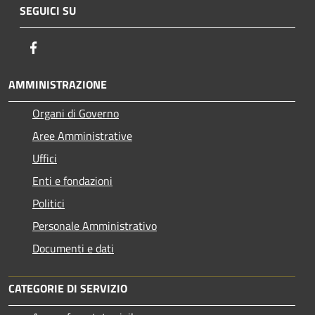
SEGUICI SU
Facebook
AMMINISTRAZIONE
Organi di Governo
Aree Amministrative
Uffici
Enti e fondazioni
Politici
Personale Amministrativo
Documenti e dati
CATEGORIE DI SERVIZIO