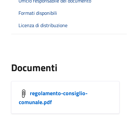
Ufficio responsabile del documento
Formati disponibili
Licenza di distribuzione
Documenti
regolamento-consiglio-
comunale.pdf