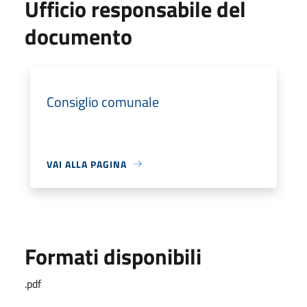
Ufficio responsabile del
documento
Consiglio comunale
VAI ALLA PAGINA
Formati disponibili
.pdf