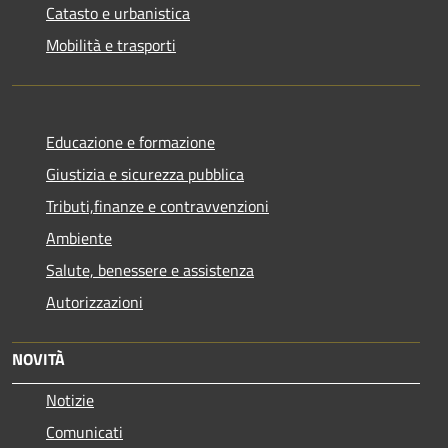
Catasto e urbanistica
Mobilità e trasporti
Educazione e formazione
Giustizia e sicurezza pubblica
Tributi,finanze e contravvenzioni
Ambiente
Salute, benessere e assistenza
Autorizzazioni
NOVITÀ
Notizie
Comunicati