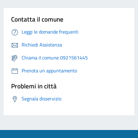
Contatta il comune
Leggi le domande frequenti
Richiedi Assistenza
Chiama il comune 0921561445
Prenota un appuntamento
Problemi in città
Segnala disservizio