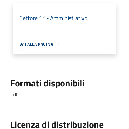
Settore 1° - Amministrativo
VAI ALLA PAGINA
Formati disponibili
.pdf
Licenza di distribuzione