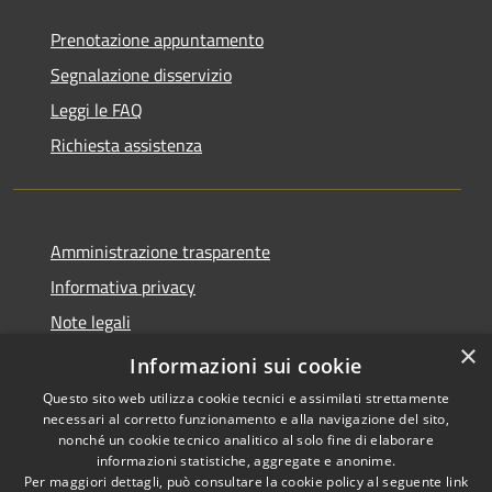
Prenotazione appuntamento
Segnalazione disservizio
Leggi le FAQ
Richiesta assistenza
Amministrazione trasparente
Informativa privacy
Note legali
×
Dichiarazione di accessibilità
Informazioni sui cookie
Questo sito web utilizza cookie tecnici e assimilati strettamente
necessari al corretto funzionamento e alla navigazione del sito,
nonché un cookie tecnico analitico al solo fine di elaborare
informazioni statistiche, aggregate e anonime.
RSS
Copyright © 2026 • Comune di
Per maggiori dettagli, può consultare la cookie policy al seguente
link