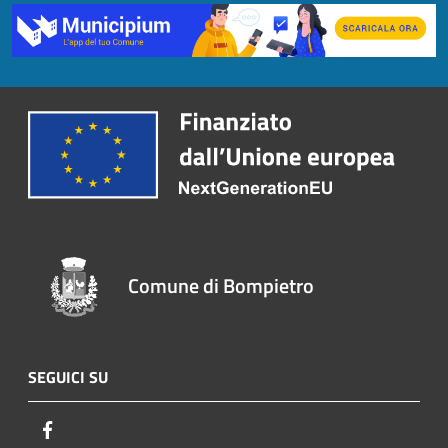
Comune di Bompietro
SEGUICI SU
Facebook