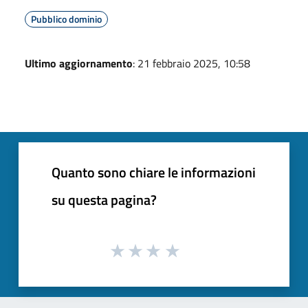
Pubblico dominio
Ultimo aggiornamento
: 21 febbraio 2025, 10:58
Quanto sono chiare le informazioni
su questa pagina?