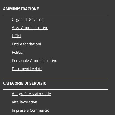
AMMINISTRAZIONE
Organi di Governo
Aree Amministrative
Uffici
Enti e fondazioni
Politici
Personale Amministrativo
Documenti e dati
CATEGORIE DI SERVIZIO
Anagrafe e stato civile
Vita lavorativa
Imprese e Commercio