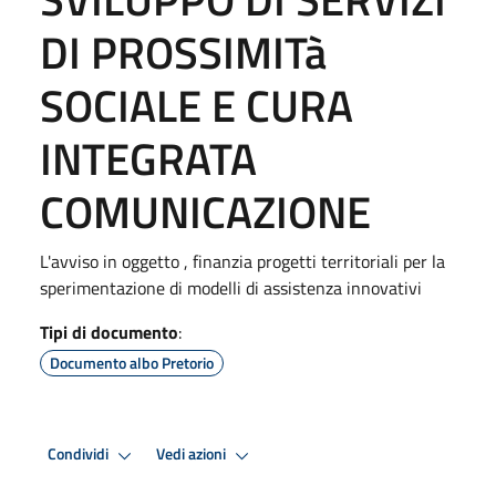
DI PROSSIMITà
SOCIALE E CURA
INTEGRATA
COMUNICAZIONE
L'avviso in oggetto , finanzia progetti territoriali per la
sperimentazione di modelli di assistenza innovativi
Tipi di documento
:
Documento albo Pretorio
Condividi
Vedi azioni