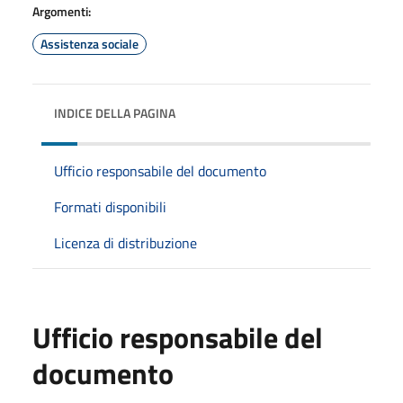
Argomenti:
Assistenza sociale
INDICE DELLA PAGINA
Ufficio responsabile del documento
Formati disponibili
Licenza di distribuzione
Ufficio responsabile del
documento