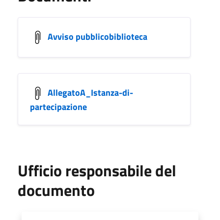
Avviso pubblicobiblioteca
AllegatoA_Istanza-di-
partecipazione
Ufficio responsabile del
documento