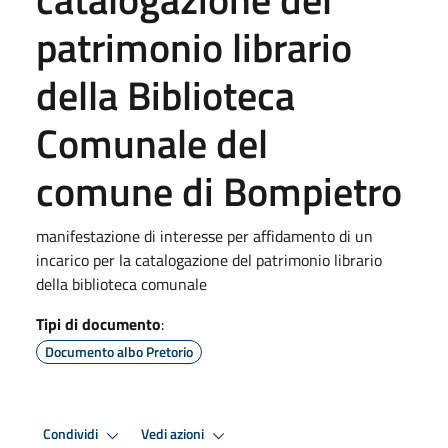
patrimonio librario
della Biblioteca
Comunale del
comune di Bompietro
manifestazione di interesse per affidamento di un
incarico per la catalogazione del patrimonio librario
della biblioteca comunale
Tipi di documento
:
Documento albo Pretorio
Condividi
Vedi azioni