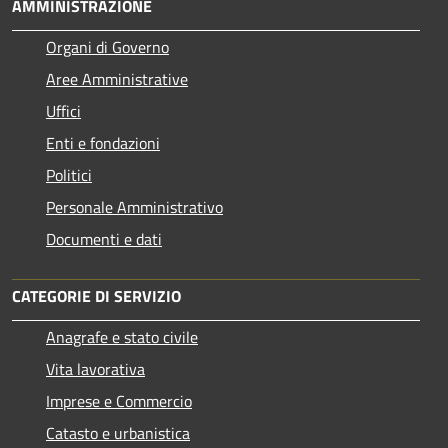
AMMINISTRAZIONE
Organi di Governo
Aree Amministrative
Uffici
Enti e fondazioni
Politici
Personale Amministrativo
Documenti e dati
CATEGORIE DI SERVIZIO
Anagrafe e stato civile
Vita lavorativa
Imprese e Commercio
Catasto e urbanistica