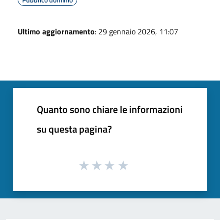
Ultimo aggiornamento
: 29 gennaio 2026, 11:07
Quanto sono chiare le informazioni
su questa pagina?