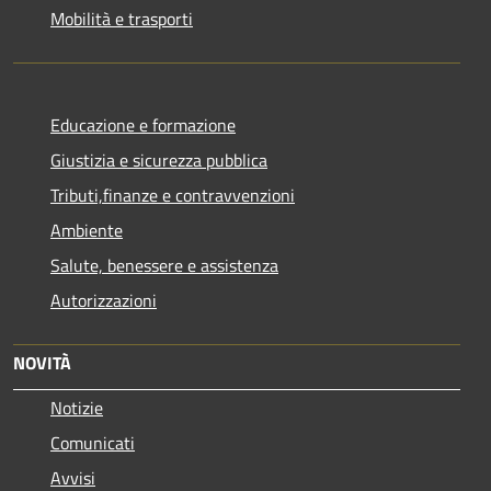
Mobilità e trasporti
Educazione e formazione
Giustizia e sicurezza pubblica
Tributi,finanze e contravvenzioni
Ambiente
Salute, benessere e assistenza
Autorizzazioni
NOVITÀ
Notizie
Comunicati
Avvisi