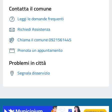
Contatta il comune
Leggi le domande frequenti
Richiedi Assistenza
Chiama il comune 0921561445
Prenota un appuntamento
Problemi in città
Segnala disservizio