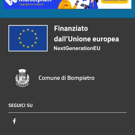
Comune di Bompietro
SEGUICI SU
Facebook