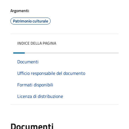
Argomenti:
Patrimonio culturale
INDICE DELLA PAGINA
Documenti
Ufficio responsabile del documento
Formati disponibili
Licenza di distribuzione
Documenti