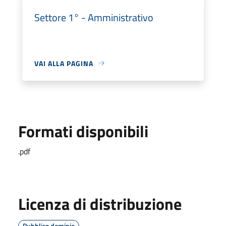
Settore 1° - Amministrativo
VAI ALLA PAGINA
Formati disponibili
.pdf
Licenza di distribuzione
Pubblico dominio