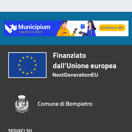
Comune di Bompietro
SEGUICI SU