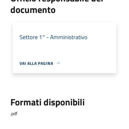
documento
Settore 1° - Amministrativo
VAI ALLA PAGINA
Formati disponibili
.pdf