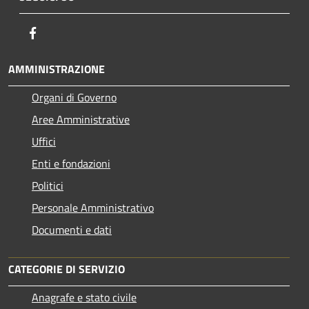
Facebook
AMMINISTRAZIONE
Organi di Governo
Aree Amministrative
Uffici
Enti e fondazioni
Politici
Personale Amministrativo
Documenti e dati
CATEGORIE DI SERVIZIO
Anagrafe e stato civile