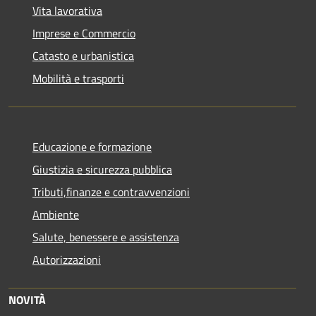
Vita lavorativa
Imprese e Commercio
Catasto e urbanistica
Mobilità e trasporti
Educazione e formazione
Giustizia e sicurezza pubblica
Tributi,finanze e contravvenzioni
Ambiente
Salute, benessere e assistenza
Autorizzazioni
NOVITÀ