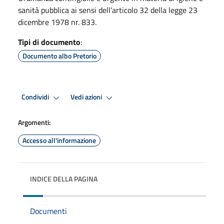
sanità pubblica ai sensi dell'articolo 32 della legge 23
dicembre 1978 nr. 833.
Tipi di documento
:
Documento albo Pretorio
Condividi
Vedi azioni
Argomenti:
Accesso all'informazione
INDICE DELLA PAGINA
Documenti