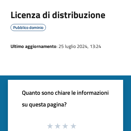
Licenza di distribuzione
Pubblico dominio
Ultimo aggiornamento
: 25 luglio 2024, 13:24
Quanto sono chiare le informazioni
su questa pagina?