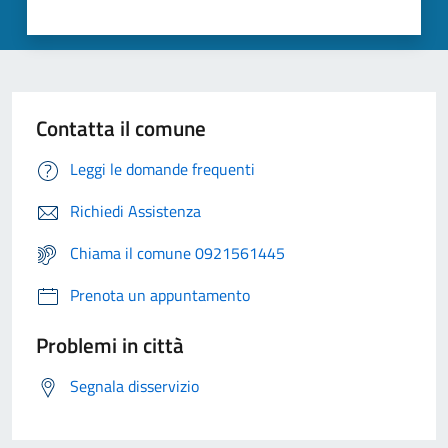
Contatta il comune
Leggi le domande frequenti
Richiedi Assistenza
Chiama il comune 0921561445
Prenota un appuntamento
Problemi in città
Segnala disservizio