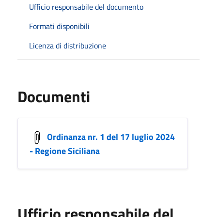
Ufficio responsabile del documento
Formati disponibili
Licenza di distribuzione
Documenti
Ordinanza nr. 1 del 17 luglio 2024
- Regione Siciliana
Ufficio responsabile del