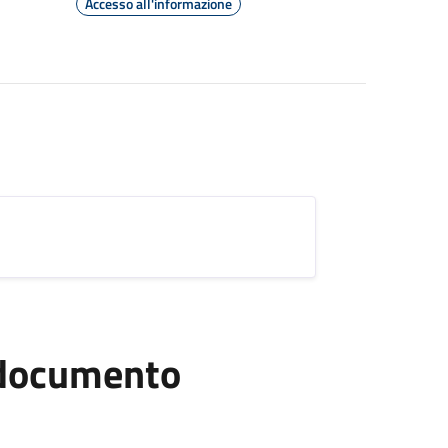
Accesso all'informazione
l documento