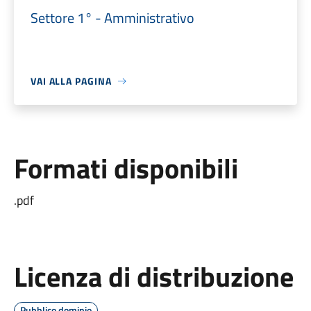
Settore 1° - Amministrativo
VAI ALLA PAGINA
Formati disponibili
.pdf
Licenza di distribuzione
Pubblico dominio