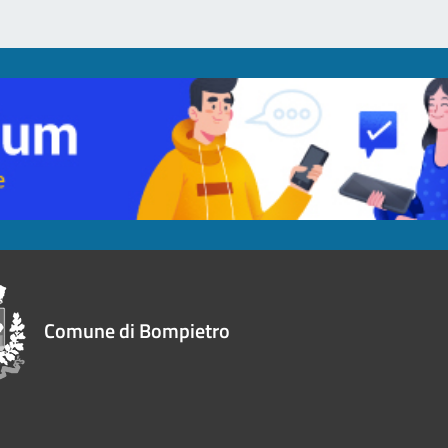
Comune di Bompietro