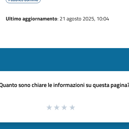
Ultimo aggiornamento
: 21 agosto 2025, 10:04
Quanto sono chiare le informazioni su questa pagina