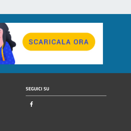
SEGUICI SU
Facebook