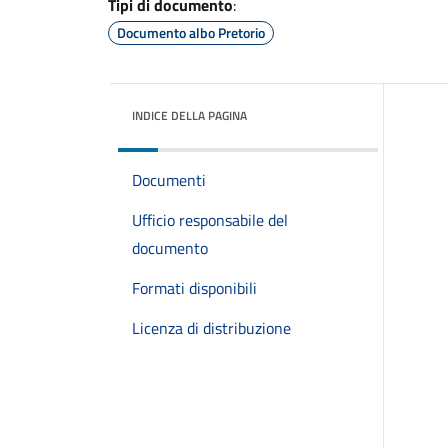
Tipi di documento
:
Documento albo Pretorio
INDICE DELLA PAGINA
Documenti
Ufficio responsabile del
documento
Formati disponibili
Licenza di distribuzione