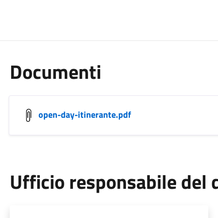
Documenti
open-day-itinerante.pdf
Ufficio responsabile de