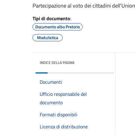
Partecipazione al voto dei cittadini dell’Uni
Tipi di documento
:
Documento albo Pretorio
Modulistica
INDICE DELLA PAGINA
Documenti
Ufficio responsabile del
documento
Formati disponibili
Licenza di distribuzione