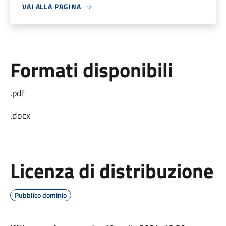
VAI ALLA PAGINA
Formati disponibili
.pdf
.docx
Licenza di distribuzione
Pubblico dominio