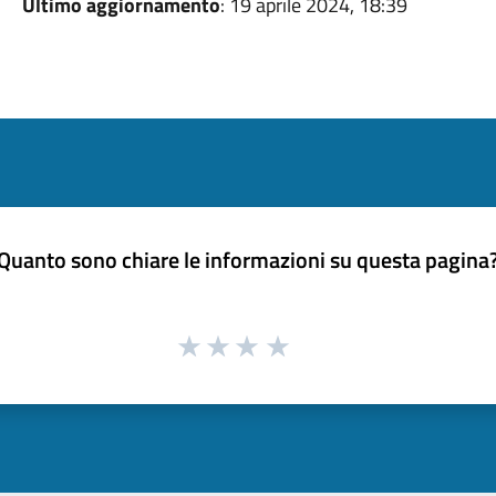
Ultimo aggiornamento
: 19 aprile 2024, 18:39
Quanto sono chiare le informazioni su questa pagina