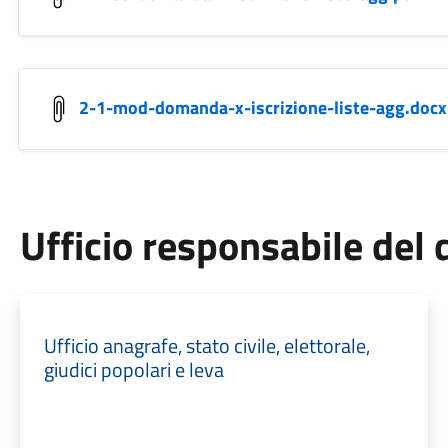
2-1-mod-domanda-x-iscrizione-liste-agg.docx
Ufficio responsabile de
Ufficio anagrafe, stato civile, elettorale,
giudici popolari e leva