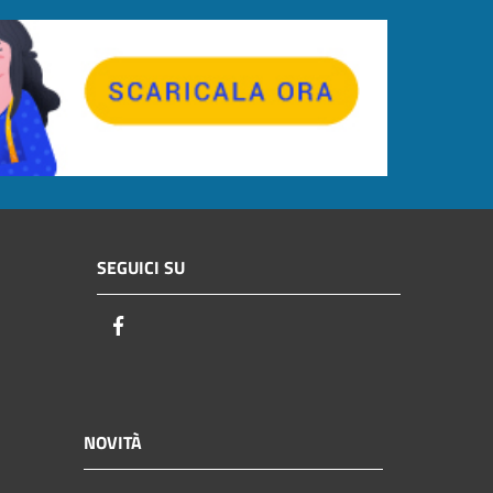
SEGUICI SU
Facebook
NOVITÀ