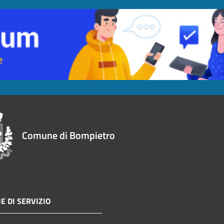
Comune di Bompietro
E DI SERVIZIO