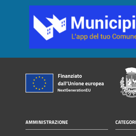
AMMINISTRAZIONE
CATEGORI