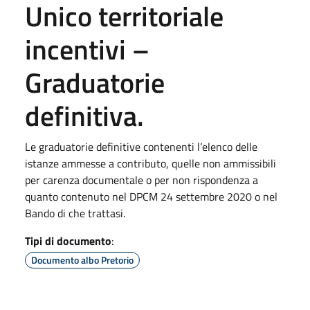
Unico territoriale
incentivi –
Graduatorie
definitiva.
Le graduatorie definitive contenenti l’elenco delle
istanze ammesse a contributo, quelle non ammissibili
per carenza documentale o per non rispondenza a
quanto contenuto nel DPCM 24 settembre 2020 o nel
Bando di che trattasi.
Tipi di documento
:
Documento albo Pretorio