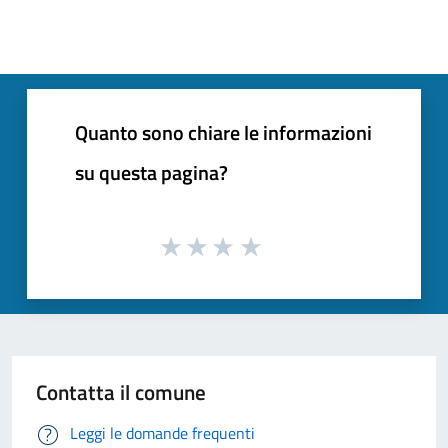
Quanto sono chiare le informazioni
su questa pagina?
Contatta il comune
Leggi le domande frequenti