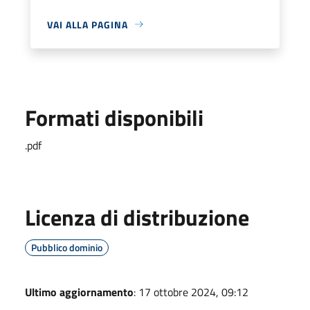
VAI ALLA PAGINA
Formati disponibili
.pdf
Licenza di distribuzione
Pubblico dominio
Ultimo aggiornamento
: 17 ottobre 2024, 09:12