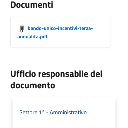
Documenti
bando-unico-incentivi-terza-
annualita.pdf
Ufficio responsabile del
documento
Settore 1° - Amministrativo