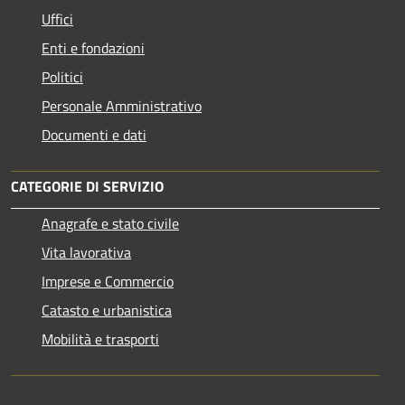
Uffici
Enti e fondazioni
Politici
Personale Amministrativo
Documenti e dati
CATEGORIE DI SERVIZIO
Anagrafe e stato civile
Vita lavorativa
Imprese e Commercio
Catasto e urbanistica
Mobilità e trasporti