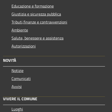
Educazione e formazione
Giustizia e sicurezza pubblica
Tributi,finanze e contravvenzioni
Ambiente
Salute, benessere e assistenza
Autorizzazioni
NOVITÀ
Notizie
Comunicati
Avvisi
VIVERE IL COMUNE
Luoghi