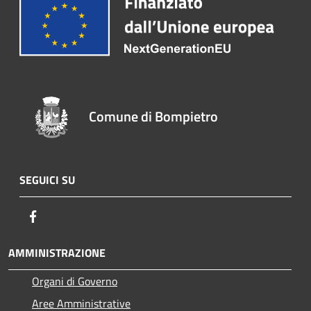
Comune di Bompietro
SEGUICI SU
Facebook
AMMINISTRAZIONE
Organi di Governo
Aree Amministrative