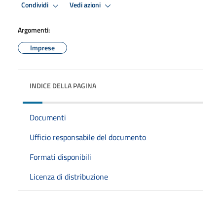
Condividi
Vedi azioni
Argomenti:
Imprese
INDICE DELLA PAGINA
Documenti
Ufficio responsabile del documento
Formati disponibili
Licenza di distribuzione