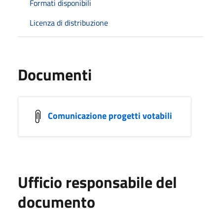
Formati disponibili
Licenza di distribuzione
Documenti
Comunicazione progetti votabili
Ufficio responsabile del
documento