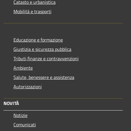
Catasto e urbanistica
Mobilità e trasporti
Educazione e formazione
Giustizia e sicurezza pubblica
Tributi,finanze e contravvenzioni
Ambiente
Salute, benessere e assistenza
Autorizzazioni
NOVITÀ
Notizie
Comunicati