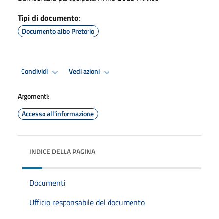
Tipi di documento
:
Documento albo Pretorio
Condividi
Vedi azioni
Argomenti:
Accesso all'informazione
INDICE DELLA PAGINA
Documenti
Ufficio responsabile del documento