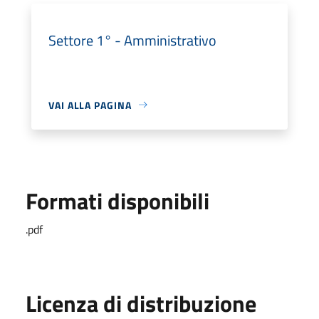
Settore 1° - Amministrativo
VAI ALLA PAGINA
Formati disponibili
.pdf
Licenza di distribuzione