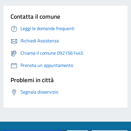
Contatta il comune
Leggi le domande frequenti
Richiedi Assistenza
Chiama il comune 0921561445
Prenota un appuntamento
Problemi in città
Segnala disservizio