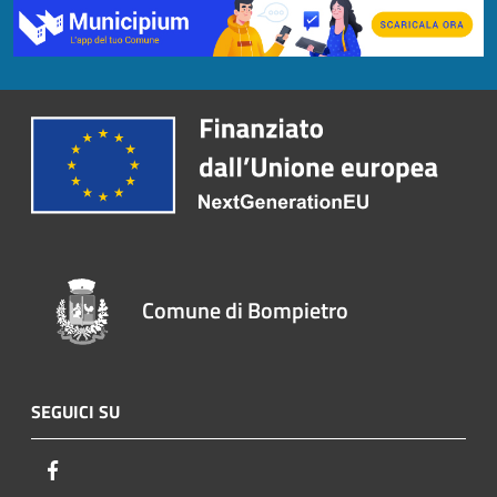
Comune di Bompietro
SEGUICI SU
Facebook