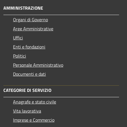
AMMINISTRAZIONE
Organi di Governo
Aree Amministrative
Uffici
Enti e fondazioni
Politici
Personale Amministrativo
Documenti e dati
CATEGORIE DI SERVIZIO
Anagrafe e stato civile
Vita lavorativa
Imprese e Commercio