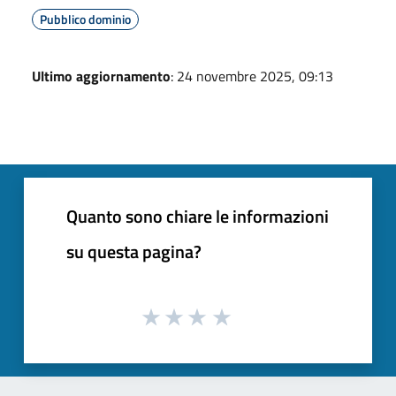
Pubblico dominio
Ultimo aggiornamento
: 24 novembre 2025, 09:13
Quanto sono chiare le informazioni
su questa pagina?