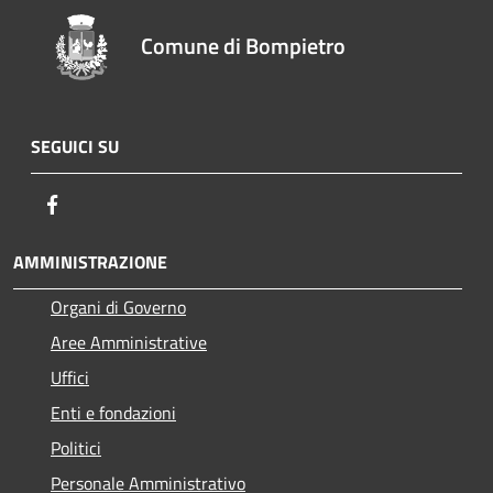
Comune di Bompietro
SEGUICI SU
Facebook
AMMINISTRAZIONE
Organi di Governo
Aree Amministrative
Uffici
Enti e fondazioni
Politici
Personale Amministrativo