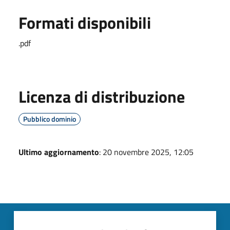
Formati disponibili
.pdf
Licenza di distribuzione
Pubblico dominio
Ultimo aggiornamento
: 20 novembre 2025, 12:05