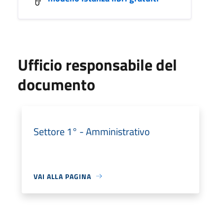
Ufficio responsabile del
documento
Settore 1° - Amministrativo
VAI ALLA PAGINA