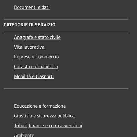
Documenti e dati
CATEGORIE DI SERVIZIO
Anagrafe e stato civile
Vita lavorativa
Imprese e Commercio
Catasto e urbanistica
Mobilità e trasporti
Educazione e formazione
Giustizia e sicurezza pubblica
Tributi,finanze e contravvenzioni
Ambiente