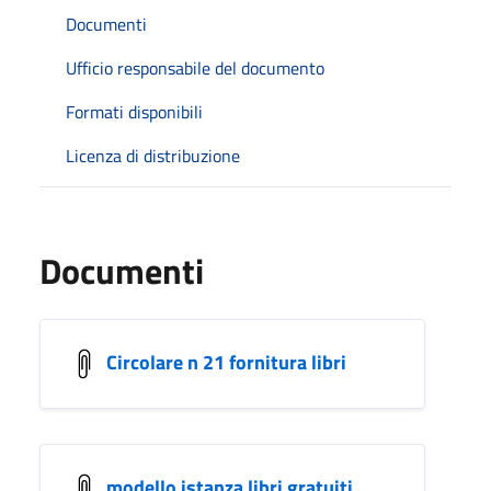
Documenti
Ufficio responsabile del documento
Formati disponibili
Licenza di distribuzione
Documenti
Circolare n 21 fornitura libri
modello istanza libri gratuiti