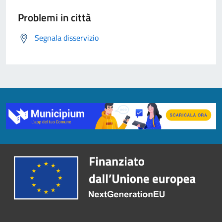
Problemi in città
Segnala disservizio