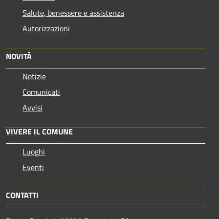
Salute, benessere e assistenza
Autorizzazioni
NOVITÀ
Notizie
Comunicati
Avvisi
VIVERE IL COMUNE
Luoghi
Eventi
CONTATTI