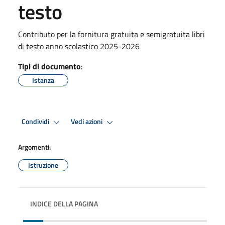
testo
Contributo per la fornitura gratuita e semigratuita libri
di testo anno scolastico 2025-2026
Tipi di documento
:
Istanza
Condividi
Vedi azioni
Argomenti:
Istruzione
INDICE DELLA PAGINA