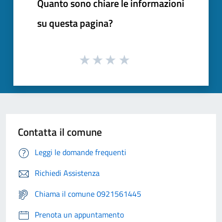
Quanto sono chiare le informazioni
su questa pagina?
Contatta il comune
Leggi le domande frequenti
Richiedi Assistenza
Chiama il comune 0921561445
Prenota un appuntamento