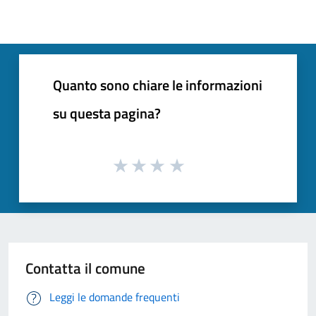
Quanto sono chiare le informazioni
su questa pagina?
Contatta il comune
Leggi le domande frequenti