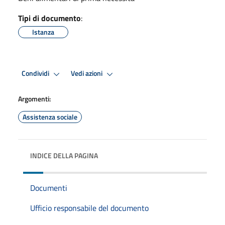
Tipi di documento
:
Istanza
Condividi
Vedi azioni
Argomenti:
Assistenza sociale
INDICE DELLA PAGINA
Documenti
Ufficio responsabile del documento