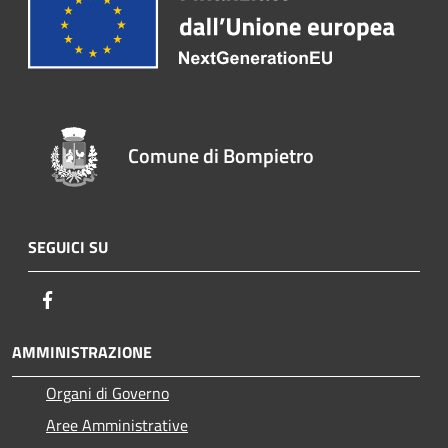
Comune di Bompietro
SEGUICI SU
Facebook
AMMINISTRAZIONE
Organi di Governo
Aree Amministrative