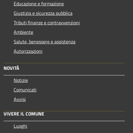
Educazione e formazione
Giustizia e sicurezza pubblica
Tributi,finanze e contravvenzioni
Ambiente
Salute, benessere e assistenza
Autorizzazioni
NOVITÀ
Notizie
Comunicati
Avvisi
VIVERE IL COMUNE
Luoghi