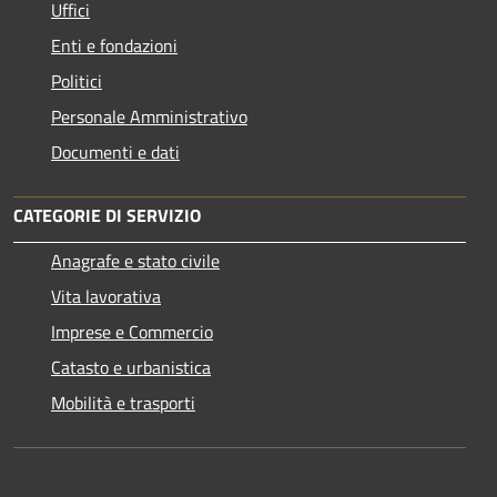
Uffici
Enti e fondazioni
Politici
Personale Amministrativo
Documenti e dati
CATEGORIE DI SERVIZIO
Anagrafe e stato civile
Vita lavorativa
Imprese e Commercio
Catasto e urbanistica
Mobilità e trasporti