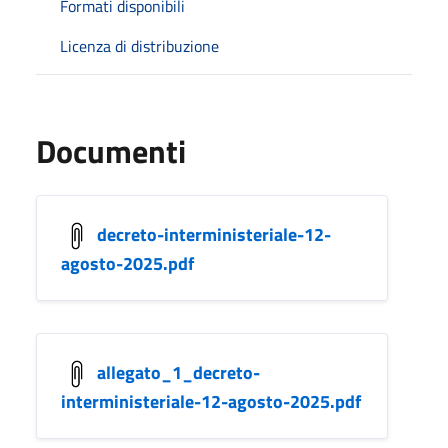
Formati disponibili
Licenza di distribuzione
Documenti
decreto-interministeriale-12-
agosto-2025.pdf
allegato_1_decreto-
interministeriale-12-agosto-2025.pdf