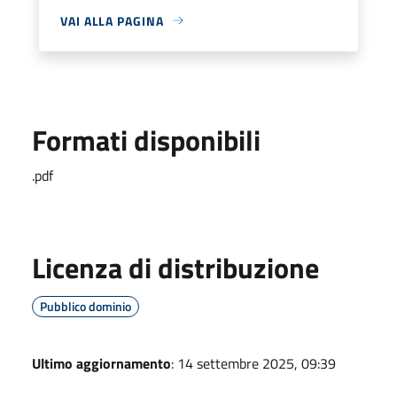
VAI ALLA PAGINA
Formati disponibili
.pdf
Licenza di distribuzione
Pubblico dominio
Ultimo aggiornamento
: 14 settembre 2025, 09:39