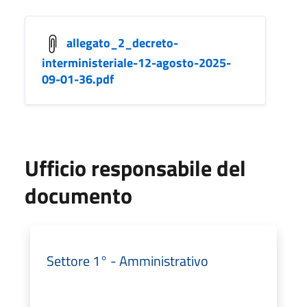
allegato_2_decreto-
interministeriale-12-agosto-2025-
09-01-36.pdf
Ufficio responsabile del
documento
Settore 1° - Amministrativo