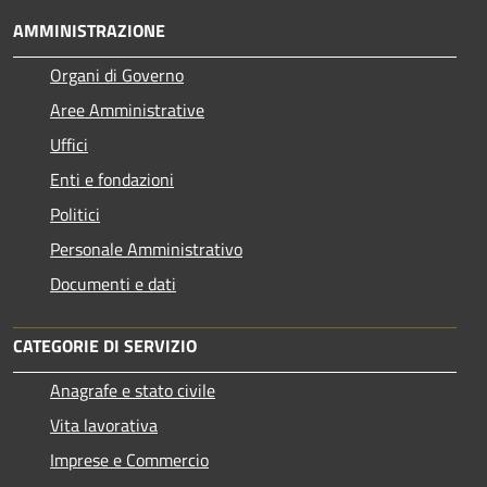
AMMINISTRAZIONE
Organi di Governo
Aree Amministrative
Uffici
Enti e fondazioni
Politici
Personale Amministrativo
Documenti e dati
CATEGORIE DI SERVIZIO
Anagrafe e stato civile
Vita lavorativa
Imprese e Commercio