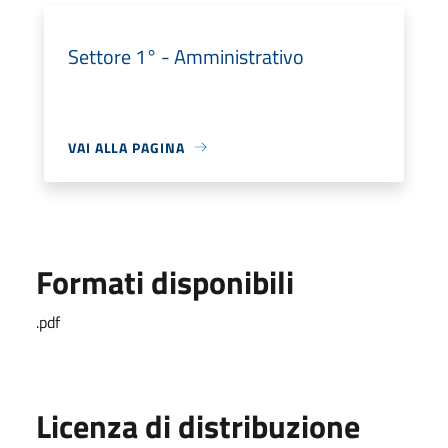
Settore 1° - Amministrativo
VAI ALLA PAGINA
Formati disponibili
.pdf
Licenza di distribuzione