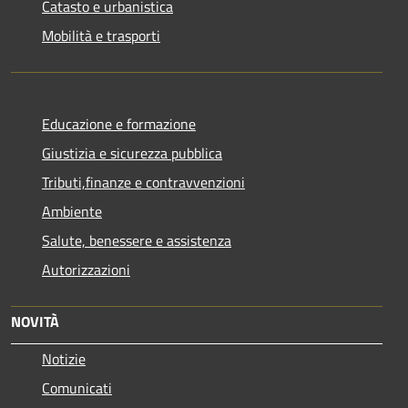
Catasto e urbanistica
Mobilità e trasporti
Educazione e formazione
Giustizia e sicurezza pubblica
Tributi,finanze e contravvenzioni
Ambiente
Salute, benessere e assistenza
Autorizzazioni
NOVITÀ
Notizie
Comunicati