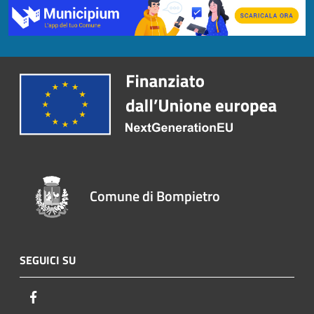
Comune di Bompietro
SEGUICI SU
Facebook