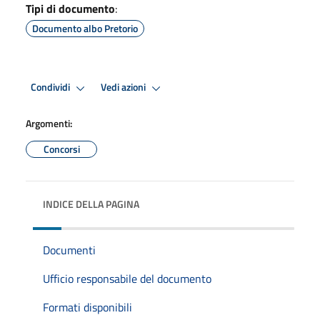
Tipi di documento
:
Documento albo Pretorio
Condividi
Vedi azioni
Argomenti:
Concorsi
INDICE DELLA PAGINA
Documenti
Ufficio responsabile del documento
Formati disponibili