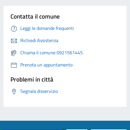
Contatta il comune
Leggi le domande frequenti
Richiedi Assistenza
Chiama il comune 0921561445
Prenota un appuntamento
Problemi in città
Segnala disservizio