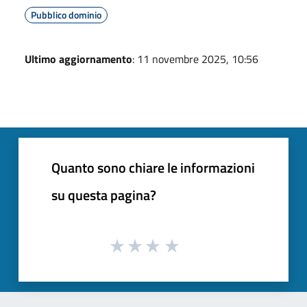
Pubblico dominio
Ultimo aggiornamento
: 11 novembre 2025, 10:56
Quanto sono chiare le informazioni
su questa pagina?