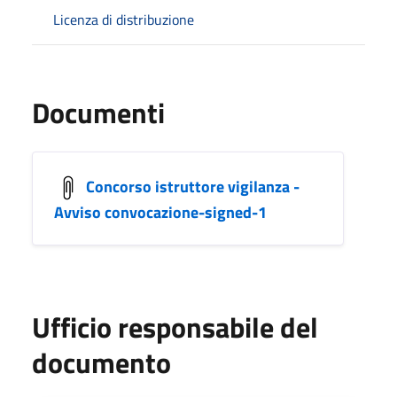
Licenza di distribuzione
Documenti
Concorso istruttore vigilanza -
Avviso convocazione-signed-1
Ufficio responsabile del
documento