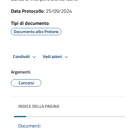
Data Protocollo
: 25/09/2024
Tipi di documento
:
Documento albo Pretorio
Condividi
Vedi azioni
Argomenti:
Concorsi
INDICE DELLA PAGINA
Documenti