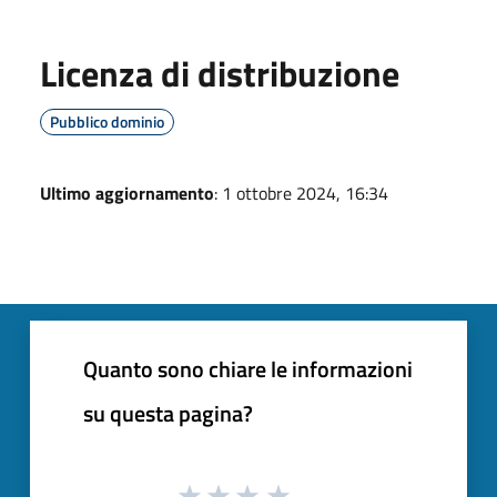
Licenza di distribuzione
Pubblico dominio
Ultimo aggiornamento
: 1 ottobre 2024, 16:34
Quanto sono chiare le informazioni
su questa pagina?