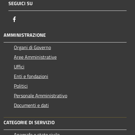
SEGUICI SU
Facebook
AMMINISTRAZIONE
Organi di Governo
Aree Amministrative
Uffici
Enti e fondazioni
Politici
Personale Amministrativo
Documenti e dati
CATEGORIE DI SERVIZIO
Anagrafe e stato civile