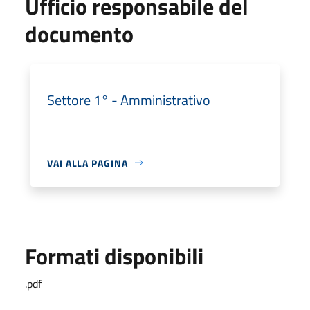
Ufficio responsabile del
documento
Settore 1° - Amministrativo
VAI ALLA PAGINA
Formati disponibili
.pdf