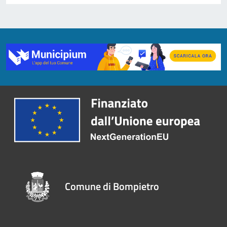
Comune di Bompietro