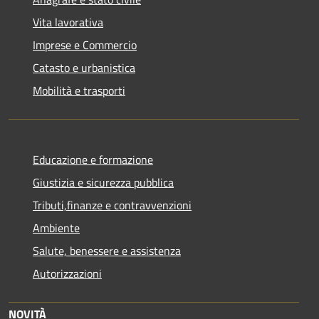
Vita lavorativa
Imprese e Commercio
Catasto e urbanistica
Mobilità e trasporti
Educazione e formazione
Giustizia e sicurezza pubblica
Tributi,finanze e contravvenzioni
Ambiente
Salute, benessere e assistenza
Autorizzazioni
NOVITÀ