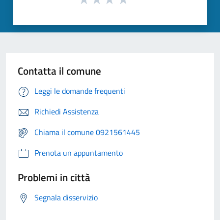
Contatta il comune
Leggi le domande frequenti
Richiedi Assistenza
Chiama il comune 0921561445
Prenota un appuntamento
Problemi in città
Segnala disservizio