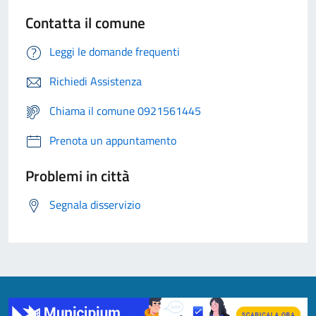
Contatta il comune
Leggi le domande frequenti
Richiedi Assistenza
Chiama il comune 0921561445
Prenota un appuntamento
Problemi in città
Segnala disservizio