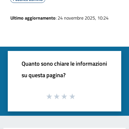
Ultimo aggiornamento
: 24 novembre 2025, 10:24
Quanto sono chiare le informazioni
su questa pagina?