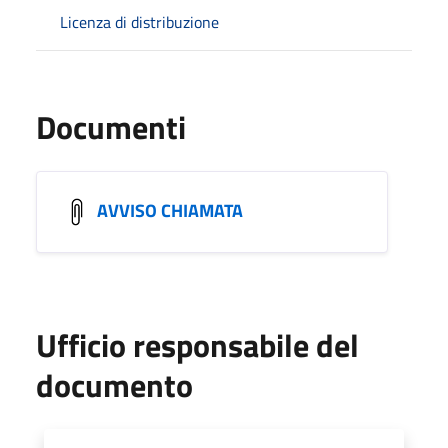
Licenza di distribuzione
Documenti
AVVISO CHIAMATA
Ufficio responsabile del
documento