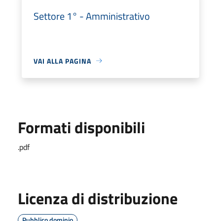
Settore 1° - Amministrativo
VAI ALLA PAGINA
Formati disponibili
.pdf
Licenza di distribuzione
Pubblico dominio