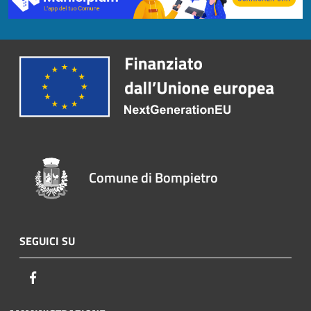
Comune di Bompietro
SEGUICI SU
Facebook