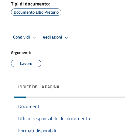
Tipi di documento
:
Documento albo Pretorio
Condividi
Vedi azioni
Argomenti:
Lavoro
INDICE DELLA PAGINA
Documenti
Ufficio responsabile del documento
Formati disponibili