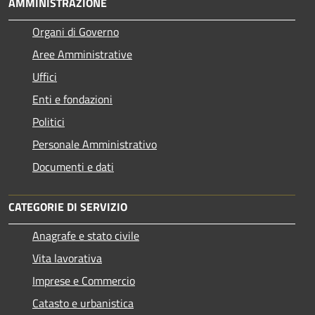
AMMINISTRAZIONE
Organi di Governo
Aree Amministrative
Uffici
Enti e fondazioni
Politici
Personale Amministrativo
Documenti e dati
CATEGORIE DI SERVIZIO
Anagrafe e stato civile
Vita lavorativa
Imprese e Commercio
Catasto e urbanistica