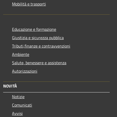
Mobilità e trasporti
Educazione e formazione
Giustizia e sicurezza pubblica
Tributi,finanze e contravvenzioni
Ambiente
Salute, benessere e assistenza
Autorizzazioni
NOVITÀ
Notizie
Comunicati
Avvisi